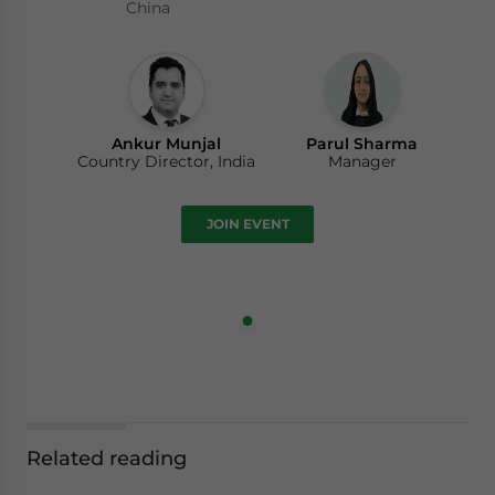
China
Ankur Munjal
Parul Sharma
Country Director, India
Manager
JOIN EVENT
Related reading