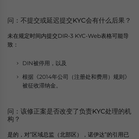
问：不提交或延迟提交KYC会有什么后果？
未在规定时间内提交DIR-3 KYC-Web表格可能导
致：
DIN被停用，以及
根据《2014年公司（注册处和费用）规则》
被征收滞纳金。
问：该修正案是否改变了负责KYC处理的机
构？
是的，对”区域总监（北部区），诺伊达”的引用已