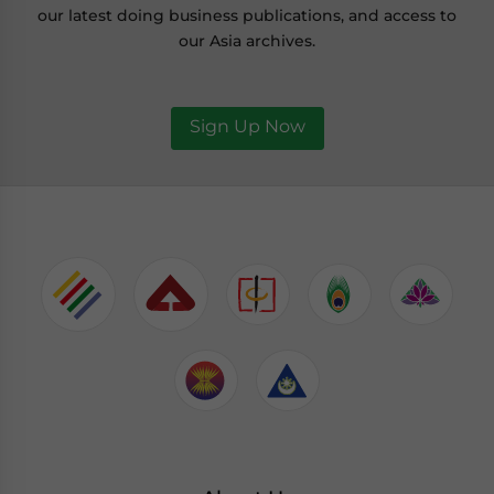
our latest doing business publications, and access to
our Asia archives.
Sign Up Now