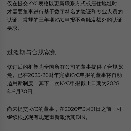
仅在提交KYC表格以更新联系方式或居住地址时，
才需要董事进行基于数字签名的验证和专业人员的
认证。常规的三年期KYC申报不会触发额外的认证
要求。
过渡期与合规宽免
修订后的框架为全国所有公司的董事提供了合规宽
免。已在2025-26财年完成KYC申报的董事将自动
适用新制度，其下一次KYC申报截止日期为2028
年6月30日。
尚未提交KYC的董事，在2026年3月31日之前，可
继续根据现有规定重新激活其DIN。