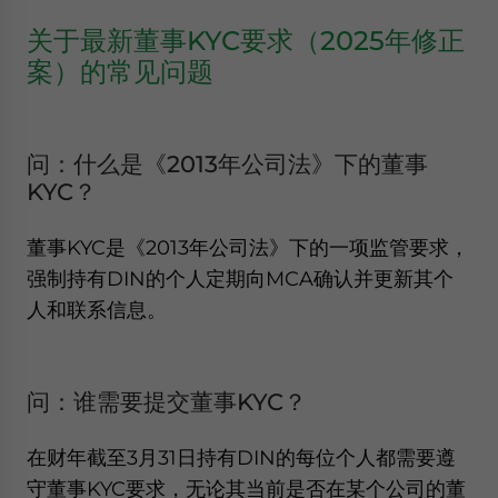
关于最新董事KYC要求（2025年修正
案）的常见问题
问：什么是《2013年公司法》下的董事
KYC？
董事KYC是《2013年公司法》下的一项监管要求，
强制持有DIN的个人定期向MCA确认并更新其个
人和联系信息。
问：谁需要提交董事KYC？
在财年截至3月31日持有DIN的每位个人都需要遵
守董事KYC要求，无论其当前是否在某个公司的董