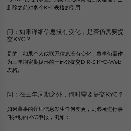
删除之前对多个KYC表格的引用。
问：如果详细信息没有变化，是否仍需要提
交KYC？
是的。如果个人或联系信息没有变化，董事仍需作
为三年期定期循环的一部分提交DIR-3 KYC-Web
表格。
问：在三年周期之外，何时需要提交KYC？
如果董事的详细信息发生任何变更，则必须进行事
件驱动的KYC申报，例如：