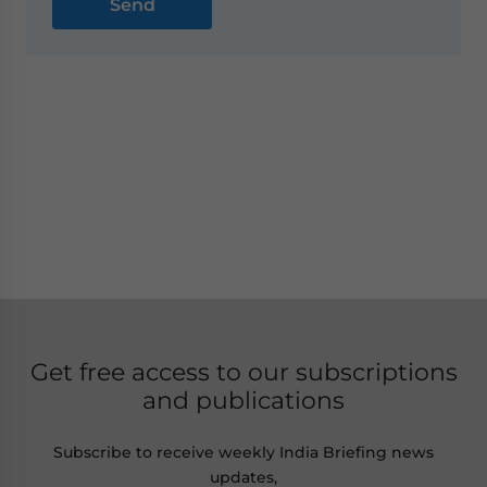
Get free access to our subscriptions
and publications
Subscribe to receive weekly India Briefing news
updates,