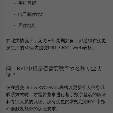
手机号码
电子邮件地址
居住地址
在此类情况下，无论三年周期如何，都必须在变更
发生后的30天内提交DIR-3 KYC-Web表格。
问：KYC申报是否需要数字签名和专业认
证？
仅在提交DIR-3 KYC-Web表格以更新个人信息或
联系方式时，才需要董事进行基于数字签名的验证
和专业人员的认证。没有变更的常规定期KYC申报
不会触发额外的认证要求。