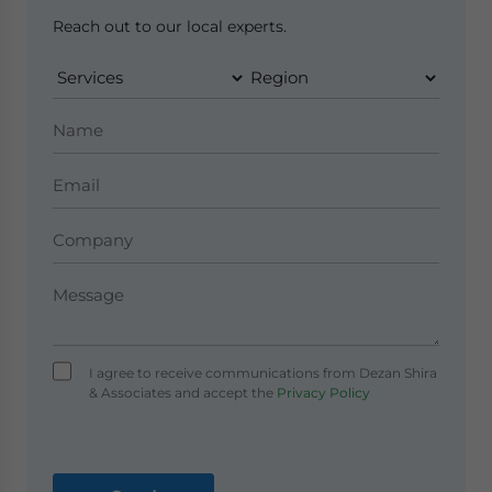
Reach out to our local experts.
I agree to receive communications from Dezan Shira
& Associates and accept the
Privacy Policy