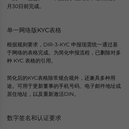
月30日前完成。
单一网络版KYC表格
根据规则要求，DIR-3-KYC 申报现需统一通过基
于网络的表格完成。为简化申报流程，已删除对多
种 KYC 表格的引用。
简化后的KYC表格除常规合规外，还兼具多种用
途。可用于更新董事的手机号码、电子邮件地址或
居住地址，以及重新激活DIN。
数字签名和认证要求