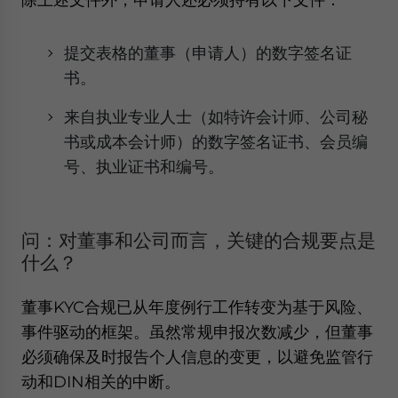
提交表格的董事（申请人）的数字签名证
书。
来自执业专业人士（如特许会计师、公司秘
书或成本会计师）的数字签名证书、会员编
号、执业证书和编号。
问：对董事和公司而言，关键的合规要点是
什么？
董事KYC合规已从年度例行工作转变为基于风险、
事件驱动的框架。虽然常规申报次数减少，但董事
必须确保及时报告个人信息的变更，以避免监管行
动和DIN相关的中断。