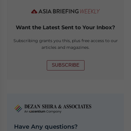
Want the Latest Sent to Your Inbox?
Subscribing grants you this, plus free access to our
articles and magazines.
SUBSCRIBE
Have Any questions?