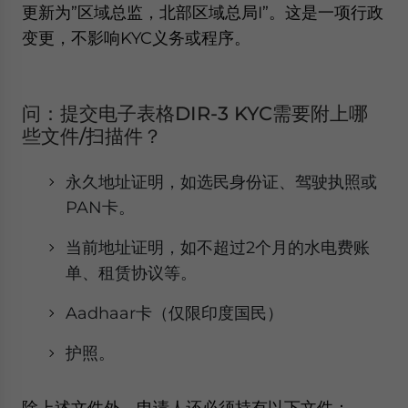
更新为”区域总监，北部区域总局I”。这是一项行政
变更，不影响KYC义务或程序。
问：提交电子表格DIR-3 KYC需要附上哪
些文件/扫描件？
永久地址证明，如选民身份证、驾驶执照或
PAN卡。
当前地址证明，如不超过2个月的水电费账
单、租赁协议等。
Aadhaar卡（仅限印度国民）
护照。
除上述文件外，申请人还必须持有以下文件：