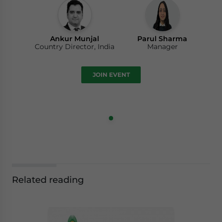
Ankur Munjal
Parul Sharma
Country Director, India
Manager
JOIN EVENT
Related reading