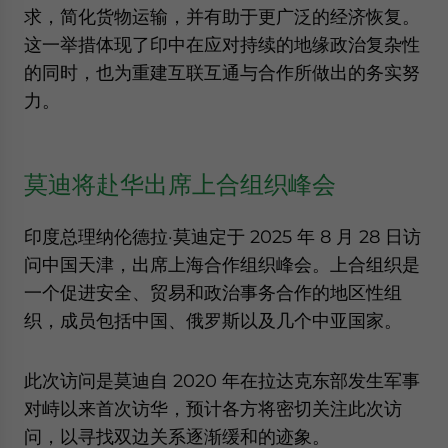
求，简化货物运输，并有助于更广泛的经济恢复。
这一举措体现了印中在应对持续的地缘政治复杂性
的同时，也为重建互联互通与合作所做出的务实努
力。
莫迪将赴华出席上合组织峰会
印度总理纳伦德拉·莫迪定于 2025 年 8 月 28 日访
问中国天津，出席上海合作组织峰会。上合组织是
一个促进安全、贸易和政治事务合作的地区性组
织，成员包括中国、俄罗斯以及几个中亚国家。
此次访问是莫迪自 2020 年在拉达克东部发生军事
对峙以来首次访华，预计各方将密切关注此次访
问，以寻找双边关系逐渐缓和的迹象。