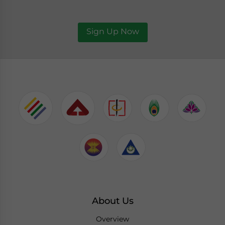
Sign Up Now
About Us
Overview