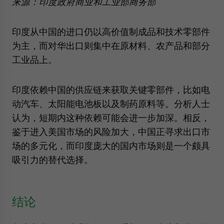
来源：印度政府商业和工业部商务部
印度从中国的进口仍以高价值制成品和技术零部件
为主，而对华出口则集中在原材料、农产品和部分
工业品上。
印度依赖中国的供应链来获取关键零部件，比如电
动汽车、太阳能电池板以及制药原料等。分析人士
认为，短期内这种依赖可能会进一步加深。相反，
鉴于进入美国市场的风险加大，中国正寻求出口市
场的多元化，而印度庞大的国内市场则是一个颇具
吸引力的替代选择。
结论