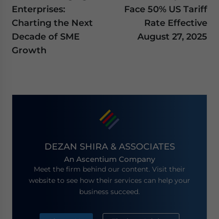
Enterprises:
Face 50% US Tariff
Charting the Next
Rate Effective
Decade of SME
August 27, 2025
Growth
DEZAN SHIRA & ASSOCIATES
An Ascentium Company
Meet the firm behind our content. Visit their
website to see how their services can help your
business succeed.