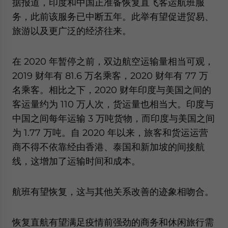
据报道，印度和中国正准备恢复直飞客运航班服
务，此前该服务已中断五年。此举有望促进贸易、
旅游以及更广泛的经济往来。
在 2020 年暂停之前，双边航空运输量相当可观，
2019 财年有 81.6 万名乘客，2020 财年有 77 万
名乘客。相比之下，2020 财年印度与美国之间的
客运量约为 110 万人次，货运量也相当大。印度与
中国之间每年运输 3 万吨货物，而印度与美国之间
为 1.77 万吨。自 2020 年以来，旅客和货运运营
商不得不依靠经由香港、泰国和新加坡的间接航
线，这增加了运输时间和成本。
航班有望恢复，这与其他关系改善的迹象相吻合。
恢复直航有望满足疫情前强劲的商务和休闲旅行需