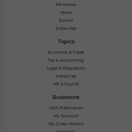
Personnel
News
Events
Subscribe
Topics
Economy & Trade
Tax & Accounting
Legal & Regulatory
Industries
HR & Payroll
Bookstore
Visit Publication
My Account
My Order History
Products