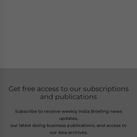
Get free access to our subscriptions
and publications
Subscribe to receive weekly India Briefing news
updates,
our latest doing business publications, and access to
our Asia archives.