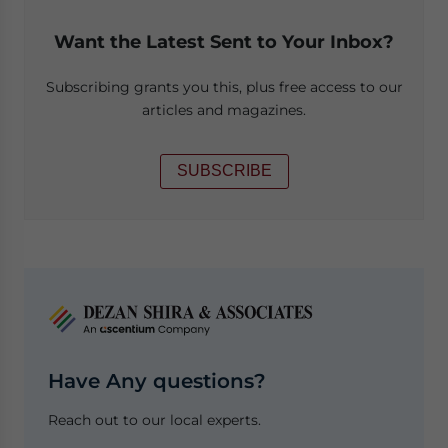
Want the Latest Sent to Your Inbox?
Subscribing grants you this, plus free access to our
articles and magazines.
SUBSCRIBE
Have Any questions?
Reach out to our local experts.