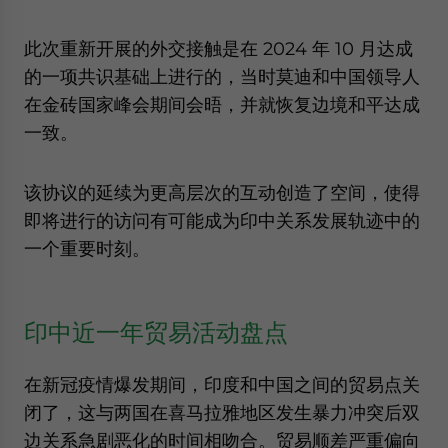
此次重新开展的外交接触是在 2024 年 10 月达成
的一项共识基础上进行的，当时莫迪和中国领导人
在金砖国家峰会期间会晤，并就恢复边境和平达成
一致。
该协议的延续为更高层次的互动创造了空间，使得
即将进行的访问有可能成为印中关系发展轨迹中的
一个重要时刻。
印中近一年贸易活动盘点
在新冠疫情爆发期间，印度和中国之间的贸易点关
闭了，这与两国在喜马拉雅地区发生暴力冲突后双
边关系急剧恶化的时间相吻合。贸易顺差严重偏向