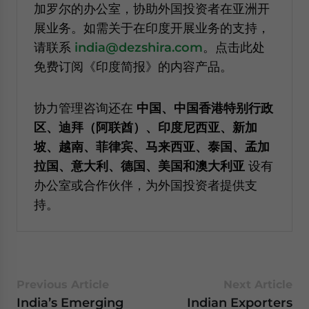
加罗尔的办公室，协助外国投资者在亚洲开
展业务。如需关于在印度开展业务的支持，
请联系
india@dezshira.com
。点击此处
免费订阅《印度简报》的内容产品。
协力管理咨询还在
中国、中国香港特别行政
区、迪拜（阿联酋）、印度尼西亚、新加
坡、越南、菲律宾、马来西亚、泰国、孟加
拉国、意大利、德国、美国和澳大利亚
设有
办公室或合作伙伴，为外国投资者提供支
持。
Previous Article
Next Article
India’s Emerging
Indian Exporters