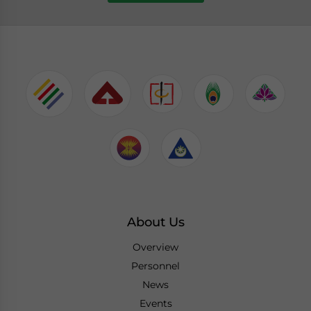
About Us
Overview
Personnel
News
Events