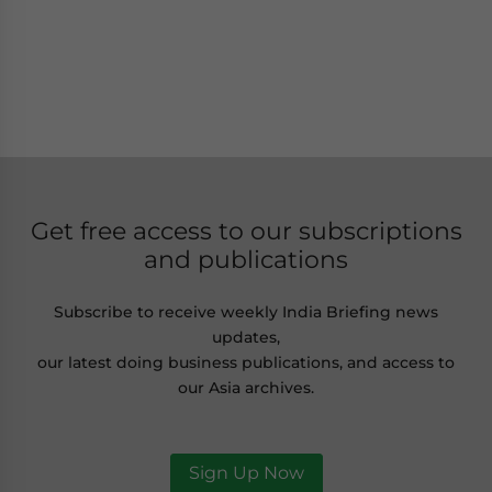
Get free access to our subscriptions
and publications
Subscribe to receive weekly India Briefing news
updates,
our latest doing business publications, and access to
our Asia archives.
Sign Up Now