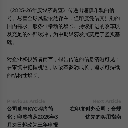
《2025-26年度经济调查》传递出谨慎乐观的信
号。尽管全球风险依然存在，但印度凭借其强劲的
国内需求、服务业带动的增长、持续推进的改革以
及充足的外部缓冲，为中期经济发展奠定了坚实基
础。
对企业和投资者而言，报告传递的信息清晰可见：
在审慎中把握机遇，以改革驱动成长，追求可持续
的结构性增长。
Previous Article
Next Article
公司董事KYC程序简
在印度创办公司：合规
化：印度将从2026年3
优先的实用指南
月31日起改为三年申报