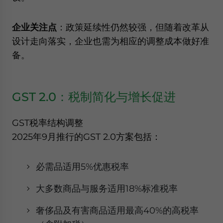
企业关注点
：政策延续性仍然较强，但随着改革从
设计走向落实，企业也需为相应的调整成本做好准
备。
GST 2.0：税制简化与增长促进
GST税率结构调整
2025年9月推行的GST 2.0方案包括：
必需品适用5%优惠税率
大多数商品与服务适用18%标准税率
奢侈品及有害商品适用最高40%的高税率