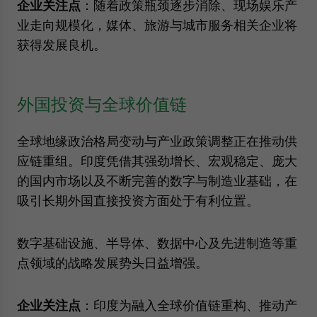
企业关注点
：随着政策瓶颈逐步消除、现场娱乐产
业走向规模化，媒体、旅游与城市服务相关企业将
获得发展良机。
外国投资与全球价值链
全球地缘政治格局变动与产业政策调整正在推动供
应链重组。印度凭借其强劲增长、宏观稳定、庞大
的国内市场以及不断完善的数字与制造业基础，在
吸引长期外国直接投资方面处于有利位置。
数字基础设施、半导体、数据中心及先进制造等重
点领域的战略发展势头日益增强。
企业关注点
：印度为融入全球价值链重构、推动产