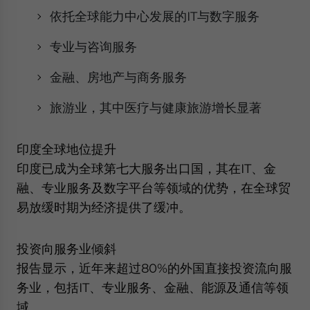
依托全球能力中心发展的IT与数字服务
专业与咨询服务
金融、房地产与商务服务
旅游业，其中医疗与健康旅游增长显著
印度全球地位提升
印度已成为全球第七大服务出口国，其在IT、金
融、专业服务及数字平台等领域的优势，在全球贸
易放缓时期为经济提供了缓冲。
投资向服务业倾斜
报告显示，近年来超过80%的外国直接投资流向服
务业，包括IT、专业服务、金融、能源及通信等领
域。