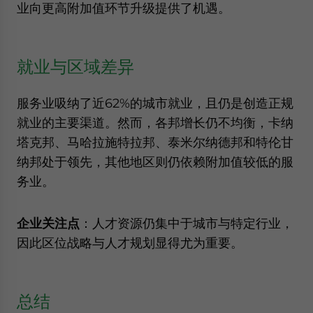
业向更高附加值环节升级提供了机遇。
就业与区域差异
服务业吸纳了近62%的城市就业，且仍是创造正规
就业的主要渠道。然而，各邦增长仍不均衡，卡纳
塔克邦、马哈拉施特拉邦、泰米尔纳德邦和特伦甘
纳邦处于领先，其他地区则仍依赖附加值较低的服
务业。
企业关注点
：人才资源仍集中于城市与特定行业，
因此区位战略与人才规划显得尤为重要。
总结