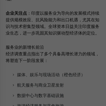
企业关注点
：印度以服务业为导向的发展模式持续
提供规模效应、抗风险能力和出口机遇，尤其在知
识与技术密集型领域。全球资本日益关注印度服务
业生态，进一步巩固其知识驱动型经济体的定位。
服务业的新增长前沿
经济调查重点指出了多个具备高增长潜力的领域，
将塑造下一阶段发展：
媒体、娱乐与现场活动（橙色经济）
航天服务与商业卫星发射
数据中心与数字基础设施
海洋经济服务与蓝色旅游