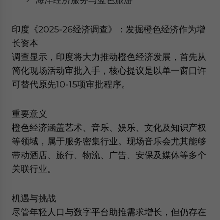
印度《2025-26经济调查》：发掘橙色经济作为增
长资本
调查显示，印度将大力推动橙色经济发展，首先从
简化现场活动审批入手，核心提议是以单一窗口许
可替代原先10-15项审批程序。
重要意义
橙色经济涵盖艺术、音乐、娱乐、文化及知识产权
等领域，属于服务密集行业。现场音乐会尤其能够
带动酒店、旅行、物流、广告、安保及媒体等多个
关联行业。
机遇与挑战
尽管年轻人口与数字平台助推需求增长，但仍存在