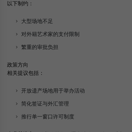
以下制约：
大型场地不足
对外籍艺术家的支付限制
繁重的审批负担
政策方向
相关提议包括：
开放遗产场地用于举办活动
简化签证与外汇管理
推行单一窗口许可制度