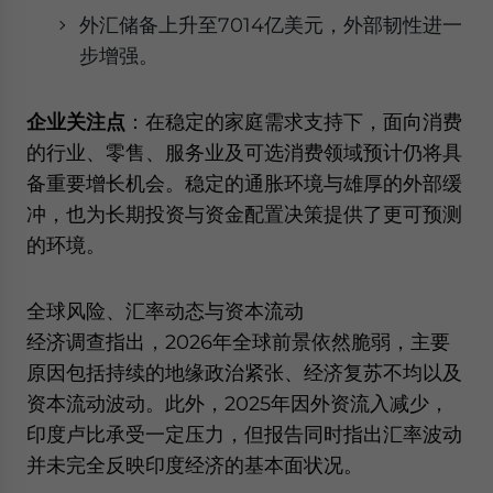
外汇储备上升至7014亿美元，外部韧性进一
步增强。
企业关注点
：在稳定的家庭需求支持下，面向消费
的行业、零售、服务业及可选消费领域预计仍将具
备重要增长机会。稳定的通胀环境与雄厚的外部缓
冲，也为长期投资与资金配置决策提供了更可预测
的环境。
全球风险、汇率动态与资本流动
经济调查指出，2026年全球前景依然脆弱，主要
原因包括持续的地缘政治紧张、经济复苏不均以及
资本流动波动。此外，2025年因外资流入减少，
印度卢比承受一定压力，但报告同时指出汇率波动
并未完全反映印度经济的基本面状况。