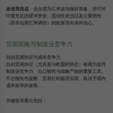
企业关注点
：企业需为汇率波动做好准备，但可对
印度充足的缓冲资金、流动性状况以及注重韧性
（而非短期汇率调控）的政策导向保持信心。
贸易策略与制造业竞争力
自由贸易协定与成本竞争力
自由贸易协定（尤其是与欧盟的协定）被视为提升
制造业竞争力、出口韧性与战略产能的重要工具。
不过报告也提醒，贸易红利能否实现，取决于国内
成本效率的改善。
关键改革重点包括：