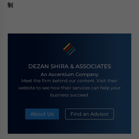
制
DEZAN SHIRA & ASSOCIATES
An Ascentium Company
Meet the firm behind our content. Visit their
website to see how their services can help your
business succeed.
About Us
Find an Advisor