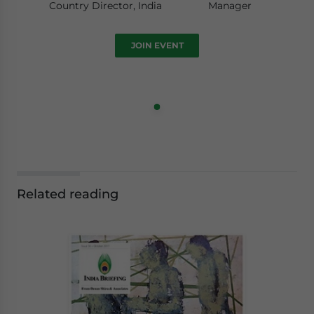
Country Director, India
Manager
JOIN EVENT
Related reading