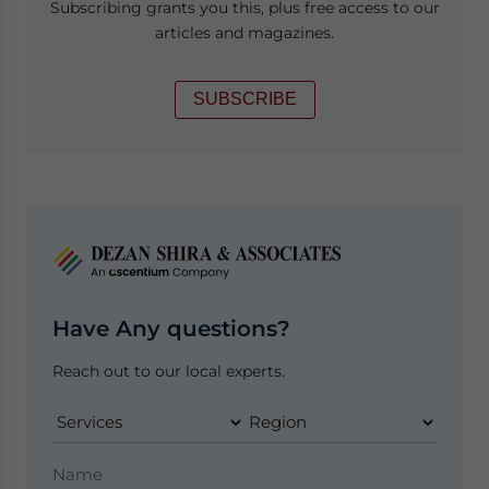
Subscribing grants you this, plus free access to our
articles and magazines.
SUBSCRIBE
Have Any questions?
Reach out to our local experts.