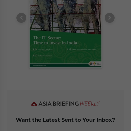
Want the Latest Sent to Your Inbox?