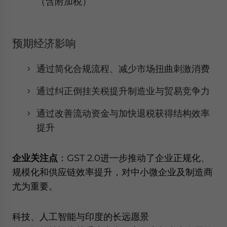
（含附加税）
预期经济影响
通过简化合规流程、减少市场扭曲刺激消费
通过纠正倒挂关税提升制造业与贸易竞争力
通过改善流动资金与加快退税获得结构效率
提升
企业关注点
：GST 2.0进一步推动了企业正规化、
规模化和供应链效率提升，对中小微企业及制造商
尤为重要。
科技、人工智能与印度的长远愿景