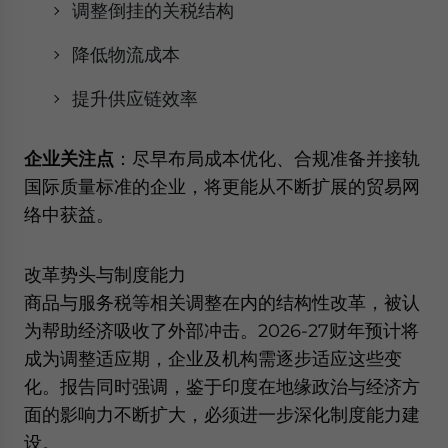
调整倒挂的关税结构
降低物流成本
提升供应链效率
企业关注点
：尽早布局成本优化、合规准备并接轨
国际质量标准的企业，将更能从不断扩展的贸易网
络中获益。
改革势头与制度能力
商品与服务税等相关调整在内的结构性改革，被认
为帮助经济吸收了外部冲击。2026-27财年预计将
成为调整适应期，企业及机构需逐步适应这些变
化。报告同时强调，鉴于印度在地缘政治与经济方
面的影响力不断扩大，必须进一步深化制度能力建
设。