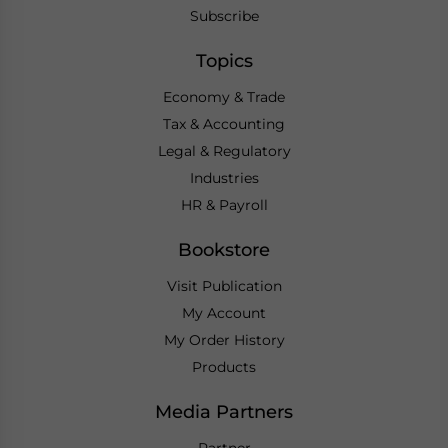
Subscribe
Topics
Economy & Trade
Tax & Accounting
Legal & Regulatory
Industries
HR & Payroll
Bookstore
Visit Publication
My Account
My Order History
Products
Media Partners
Partner