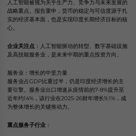
人工智能被视为关乎生产力、竞争力与未来发展的
战略重点。报告重申，货币的稳定与可信度源于扎
实的经济基本面，也是实现印度长期经济目标的核
心。
企业关注点
：人工智能驱动的转型、数字基础设施
及高技能服务业，是未来中期的重点投资方向。
服务业：增长的中坚力量
服务业占GDP比重过半，仍是印度经济增长的主
要引擎。服务业出口增速从疫情前的7-8%提升至
近年约14%，该行业在2025-26财年增长9.1%，成
为整体增长的关键推动力。
重点服务子行业
：