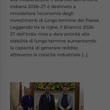
indiana 2026–27 è destinato a
rimodellare l’economia degli
investimenti di lungo termine del Paese.
Leggendo tra le righe, il Bilancio 2026-
27 dell’India mira a dare priorità alla
stabilità di lungo termine aumentando
la capacità di generare reddito
attraverso la crescita industriale […]