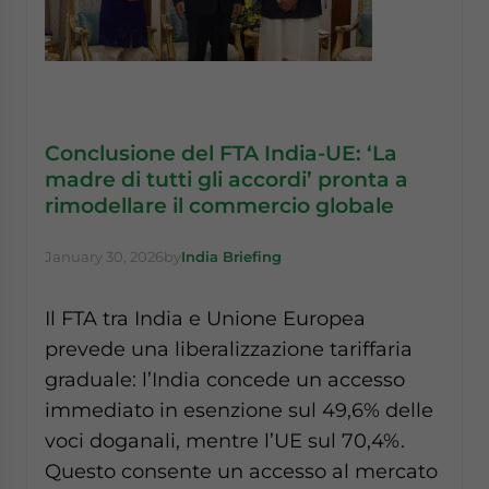
Conclusione del FTA India-UE: ‘La
madre di tutti gli accordi’ pronta a
rimodellare il commercio globale
January 30, 2026
by
India Briefing
Il FTA tra India e Unione Europea
prevede una liberalizzazione tariffaria
graduale: l’India concede un accesso
immediato in esenzione sul 49,6% delle
voci doganali, mentre l’UE sul 70,4%.
Questo consente un accesso al mercato