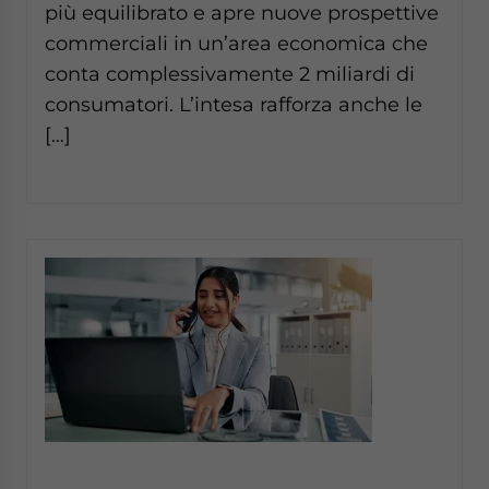
più equilibrato e apre nuove prospettive
commerciali in un’area economica che
conta complessivamente 2 miliardi di
consumatori. L’intesa rafforza anche le
[…]