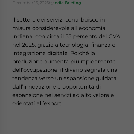
December 16, 2025
by
India Briefing
Il settore dei servizi contribuisce in
misura considerevole all’economia
indiana, con circa il 55 percento del GVA
nel 2025, grazie a tecnologia, finanza e
integrazione digitale. Poiché la
produzione aumenta più rapidamente
dell’occupazione, il divario segnala una
tendenza verso un’espansione guidata
dall’innovazione e opportunità di
espansione nei servizi ad alto valore e
orientati all’export.