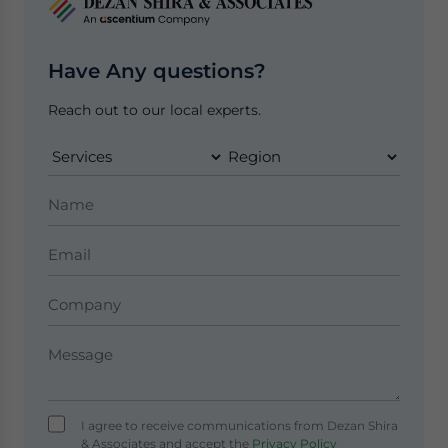
Have Any questions?
Reach out to our local experts.
I agree to receive communications from Dezan Shira
& Associates and accept the
Privacy Policy