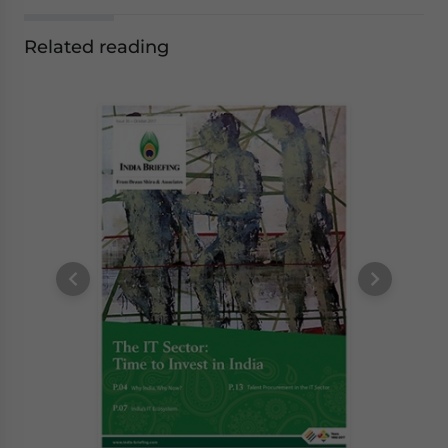
Related reading