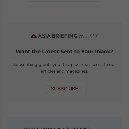
Want the Latest Sent to Your Inbox?
Subscribing grants you this, plus free access to our
articles and magazines.
SUBSCRIBE