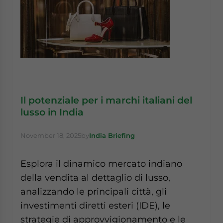
Il potenziale per i marchi italiani del
lusso in India
November 18, 2025
by
India Briefing
Esplora il dinamico mercato indiano
della vendita al dettaglio di lusso,
analizzando le principali città, gli
investimenti diretti esteri (IDE), le
strategie di approvvigionamento e le