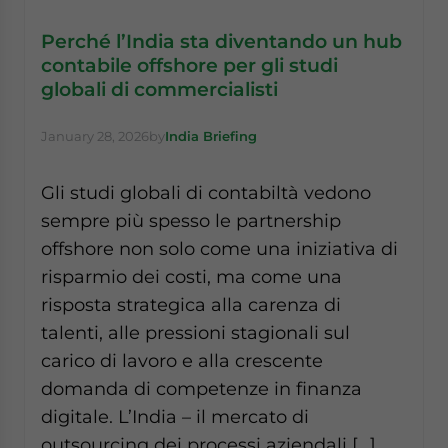
Perché l’India sta diventando un hub
contabile offshore per gli studi
globali di commercialisti
January 28, 2026
by
India Briefing
Gli studi globali di contabiltà vedono
sempre più spesso le partnership
offshore non solo come una iniziativa di
risparmio dei costi, ma come una
risposta strategica alla carenza di
talenti, alle pressioni stagionali sul
carico di lavoro e alla crescente
domanda di competenze in finanza
digitale. L’India – il mercato di
outsourcing dei processi aziendali […]