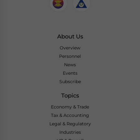
About Us
Overview
Personnel
News
Events
Subscribe
Topics
Economy & Trade
Tax & Accounting
Legal & Regulatory
Industries