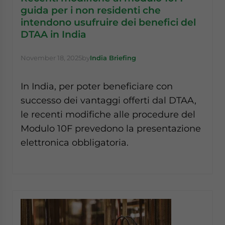
guida per i non residenti che
intendono usufruire dei benefici del
DTAA in India
November 18, 2025
by
India Briefing
In India, per poter beneficiare con
successo dei vantaggi offerti dal DTAA,
le recenti modifiche alle procedure del
Modulo 10F prevedono la presentazione
elettronica obbligatoria.