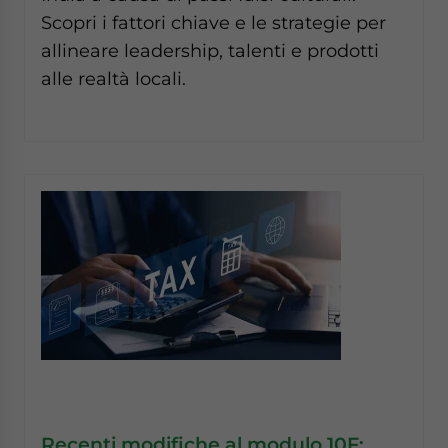
Scopri i fattori chiave e le strategie per
allineare leadership, talenti e prodotti
alle realtà locali.
Recenti modifiche al modulo 10F: