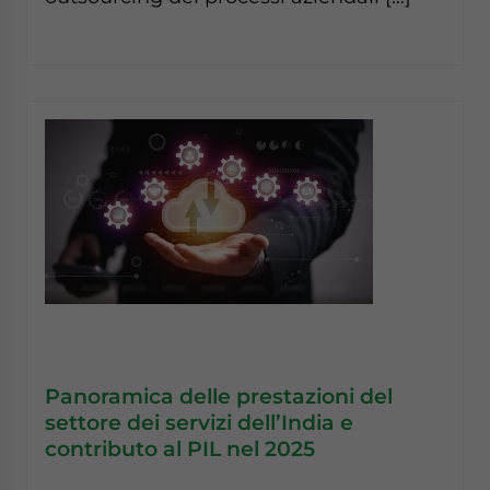
Panoramica delle prestazioni del
settore dei servizi dell’India e
contributo al PIL nel 2025