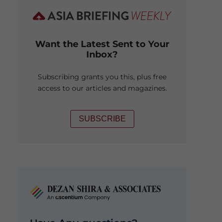
Want the Latest Sent to Your
Inbox?
Subscribing grants you this, plus free
access to our articles and magazines.
SUBSCRIBE