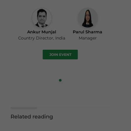
Ankur Munjal
Parul Sharma
Country Director, India
Manager
JOIN EVENT
Related reading