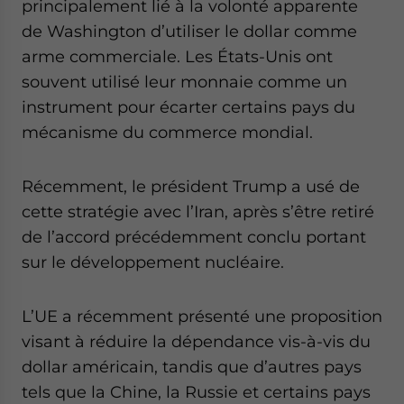
principalement lié à la volonté apparente
de Washington d’utiliser le dollar comme
arme commerciale. Les États-Unis ont
souvent utilisé leur monnaie comme un
instrument pour écarter certains pays du
mécanisme du commerce mondial.
Récemment, le président Trump a usé de
cette stratégie avec l’Iran, après s’être retiré
de l’accord précédemment conclu portant
sur le développement nucléaire.
L’UE a récemment présenté une proposition
visant à réduire la dépendance vis-à-vis du
dollar américain, tandis que d’autres pays
tels que la Chine, la Russie et certains pays