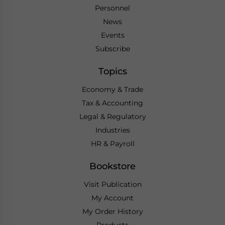
Personnel
News
Events
Subscribe
Topics
Economy & Trade
Tax & Accounting
Legal & Regulatory
Industries
HR & Payroll
Bookstore
Visit Publication
My Account
My Order History
Products