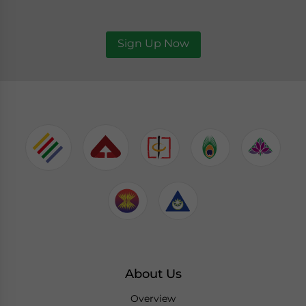
Sign Up Now
About Us
Overview