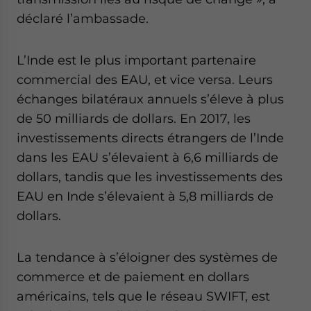
déclaré l’ambassade.
L’Inde est le plus important partenaire
commercial des EAU, et vice versa. Leurs
échanges bilatéraux annuels s’éleve à plus
de 50 milliards de dollars. En 2017, les
investissements directs étrangers de l’Inde
dans les EAU s’élevaient à 6,6 milliards de
dollars, tandis que les investissements des
EAU en Inde s’élevaient à 5,8 milliards de
dollars.
La tendance à s’éloigner des systèmes de
commerce et de paiement en dollars
américains, tels que le réseau SWIFT, est