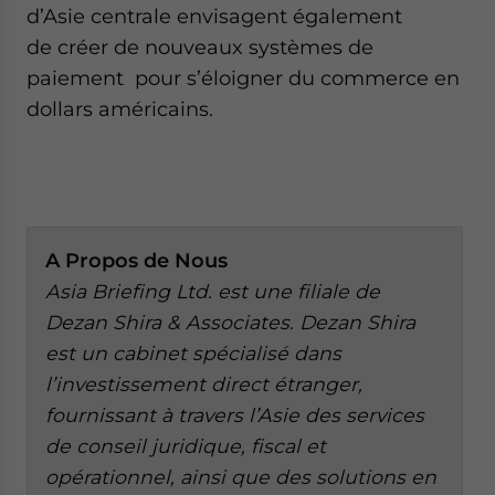
d’Asie centrale envisagent également
de créer de nouveaux systèmes de
paiement pour s’éloigner du commerce en
dollars américains.
A
Propos de Nous
Asia Briefing Ltd. est une filiale de
Dezan Shira & Associates. Dezan Shira
est un cabinet spécialisé dans
l’investissement direct étranger,
fournissant à travers l’Asie des services
de conseil juridique, fiscal et
opérationnel, ainsi que des solutions en