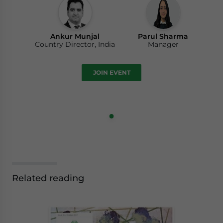
Ankur Munjal
Parul Sharma
Country Director, India
Manager
JOIN EVENT
Related reading