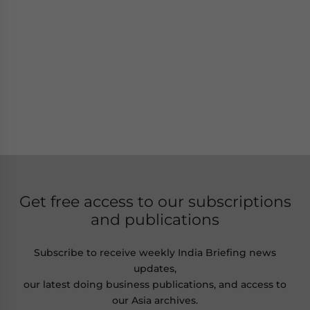
Get free access to our subscriptions
and publications
Subscribe to receive weekly India Briefing news
updates,
our latest doing business publications, and access to
our Asia archives.