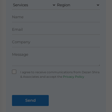
I agree to receive communications from Dezan Shira
& Associates and accept the
Privacy Policy