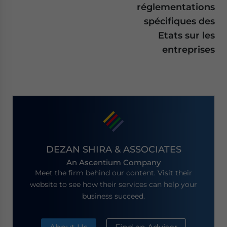
réglementations
spécifiques des
Etats sur les
entreprises
DEZAN SHIRA & ASSOCIATES
An Ascentium Company
Meet the firm behind our content. Visit their
website to see how their services can help your
business succeed.