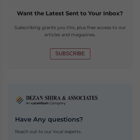
Want the Latest Sent to Your Inbox?
Subscribing grants you this, plus free access to our
articles and magazines.
SUBSCRIBE
Have Any questions?
Reach out to our local experts.