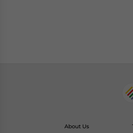
About Us