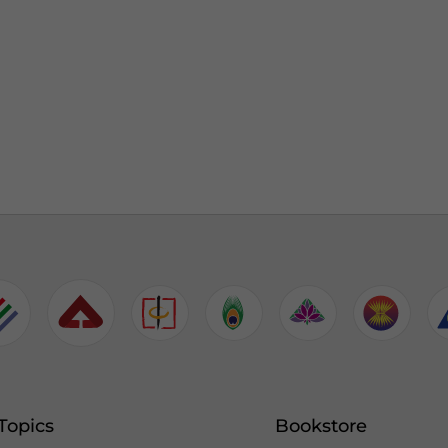
Topics
Bookstore