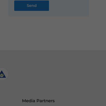
Media Partners