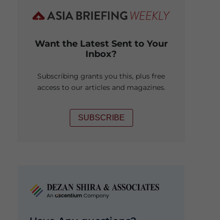
Want the Latest Sent to Your
Inbox?
Subscribing grants you this, plus free
access to our articles and magazines.
SUBSCRIBE