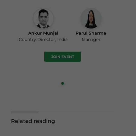
Ankur Munjal
Parul Sharma
Country Director, India
Manager
JOIN EVENT
Related reading