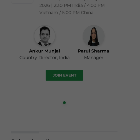
2026 | 2:30 PM India / 4:00 PM
Vietnam / 5:00 PM China
Ankur Munjal
Parul Sharma
Country Director, India
Manager
JOIN EVENT