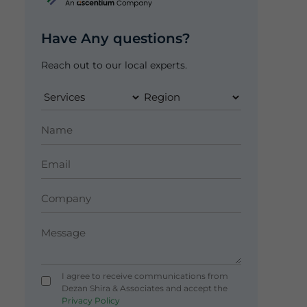
Have Any questions?
Reach out to our local experts.
I agree to receive communications from
Dezan Shira & Associates and accept the
Privacy Policy