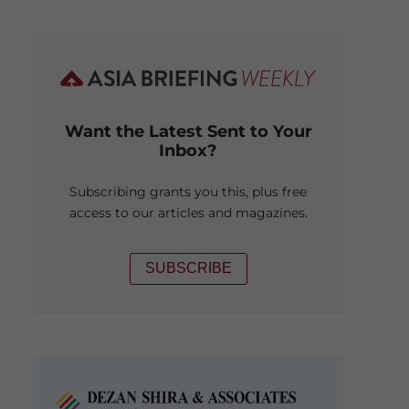
Want the Latest Sent to Your
Inbox?
Subscribing grants you this, plus free
access to our articles and magazines.
SUBSCRIBE