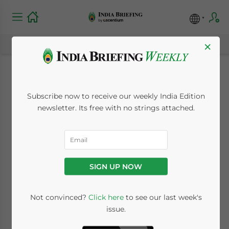
×
印度体育用品制造业与出
Subscribe now to receive our weekly India Edition
newsletter. Its free with no strings attached.
口贸易：增长态势、产业
中心与机遇
SIGN UP NOW
April 24, 2025
Posted by
Chinese Desk
Written by
Sudhanshu Singh
Reading Time:
< 1
minute
Not convinced?
Click here
to see our last week's
issue.
Available language