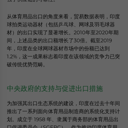
从体育用品出口的角度来看，贸易数据表明，印度
球拍类运动器材（包括乒乓球、网球及羽毛球器
材）的出口实现了显著增长。2010年至2020年期
间，上述品类的出口额增长了30倍。截至2019
年，印度在全球网球器材市场中的份额已达到
1.2%，这一成果标志着印度在该领域的竞争力已突
破传统优势范畴。
中央政府的支持与促进出口措施
为加强其出口生态系统的建设，印度在过去十年间
推出了一系列面向体育用品制造商的系统化支持计
划。成立于 1958 年、隶属于商务部的体育用品出
口促进委员会（SGEPC），作为推动印度体育用