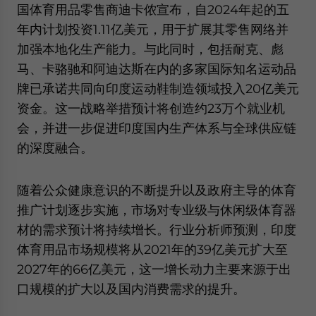
国体育用品零售商迪卡侬宣布，自2024年起的五
年内计划投资1.11亿美元，用于扩展其零售网络并
加强本地化生产能力。与此同时，包括耐克、彪
马、卡骆驰和阿迪达斯在内的多家国际知名运动品
牌已承诺共同向印度运动鞋制造领域投入20亿美元
资金。这一战略举措预计将创造约23万个就业机
会，并进一步促进印度国内生产体系与全球供应链
的深度融合。
随着公众健康意识的不断提升以及政府主导的体育
推广计划逐步实施，市场对专业级与休闲级体育器
材的需求预计将持续增长。行业分析师预测，印度
体育用品市场规模将从2021年的39亿美元扩大至
2027年的66亿美元，这一增长动力主要来源于出
口规模的扩大以及国内消费需求的提升。