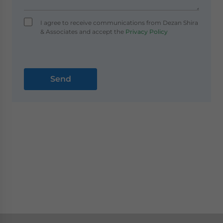
I agree to receive communications from Dezan Shira
& Associates and accept the
Privacy Policy