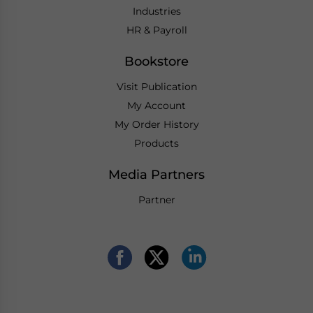
Industries
HR & Payroll
Bookstore
Visit Publication
My Account
My Order History
Products
Media Partners
Partner