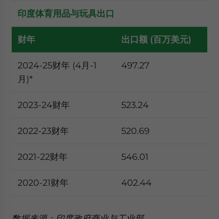
印度体育用品与玩具出口
财年
出口额
(百万美元)
2024-25财年 (4月-1
497.27
月)*
2023-24财年
523.24
2022-23财年
520.69
2021-22财年
546.01
2020-21财年
402.44
数据来源：印度政府商业与工业部