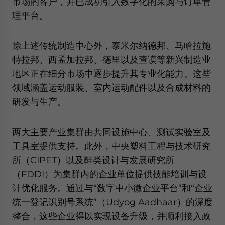
市场的客户，并已成功引入数字化的采购与订单管
理平台。
除上述传统制造中心外，泰米尔纳德邦、马哈拉施
特拉邦、西孟加拉邦、德里以及查谟等新兴制造业
地区正在细分市场中逐步提升其专业化能力。这些
领域涵盖运动服装、室内运动配件以及合成材料的
研发与生产。
两大主要产业集群由共同设施中心、测试实验室及
工具室提供支持。此外，中央塑料工程与技术研究
所（CIPET）以及鞋类设计与发展研究所
（FDDI）为集群内的企业单位提供技能培训与设
计优化服务。通过与“数字中小微企业平台”和“企业
统一登记识别号系统”（Udyog Aadhaar）的深度
整合，这些企业得以实现设备升级，并顺利接入政