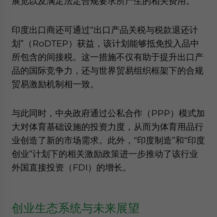
展览以及满足法定合规要求所产生的相关费用。
印度出口商还可通过“出口产品关税与税款退还计
划”（RoDTEP）获益，该计划能够抵免投入品中
所包含的间接税。这一措施不仅有助于提升出口产
品的国际竞争力，还与世界贸易组织框架下的合规
贸易激励机制相一致。
与此同时，中央政府通过公私合作（PPP）模式加
大对体育基础设施的投资力度，从而为体育用品行
业创造了新的市场需求。此外，“印度制造”和“印度
创业”计划下的相关激励政策进一步推动了该行业
外国直接投资（FDI）的增长。
创业生态系统与未来展望