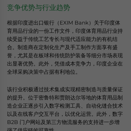
竞争优势与行业趋势
根据印度进出口银行（EXIM Bank）关于印度体
育用品行业的一份工作文件，印度体育用品行业持
续受益于传统工艺专长与现代适应能力的有机结
合。制造商在定制化生产及手工制作方面享有盛
誉，尤其是在板球和传统防护装备等细分市场表现
出显著优势。此外，凭借成本竞争力，印度企业在
全球采购决策中占据有利地位。
该行业积极通过技术集成实现精密制造与质量保证
的提升。位于密鲁特和贾朗达尔等地的体育用品制
造企业正逐步引入数字检测工具、自动化缝合技术
以及在线客户交互平台，以优化运营。此外，数字
B2B 门户网站及第三方物流服务的支持进一步增
强了供应链的可靠性。