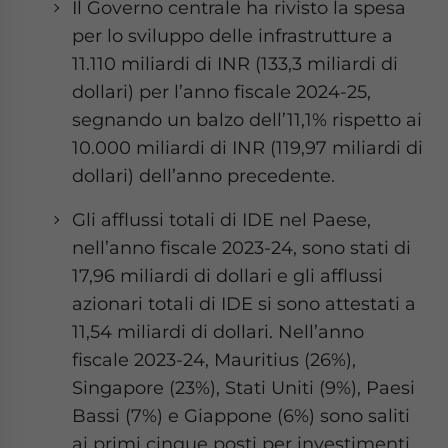
Il Governo centrale ha rivisto la spesa
per lo sviluppo delle infrastrutture a
11.110 miliardi di INR (133,3 miliardi di
dollari) per l’anno fiscale 2024-25,
segnando un balzo dell’11,1% rispetto ai
10.000 miliardi di INR (119,97 miliardi di
dollari) dell’anno precedente.
Gli afflussi totali di IDE nel Paese,
nell’anno fiscale 2023-24, sono stati di
17,96 miliardi di dollari e gli afflussi
azionari totali di IDE si sono attestati a
11,54 miliardi di dollari. Nell’anno
fiscale 2023-24, Mauritius (26%),
Singapore (23%), Stati Uniti (9%), Paesi
Bassi (7%) e Giappone (6%) sono saliti
ai primi cinque posti per investimenti