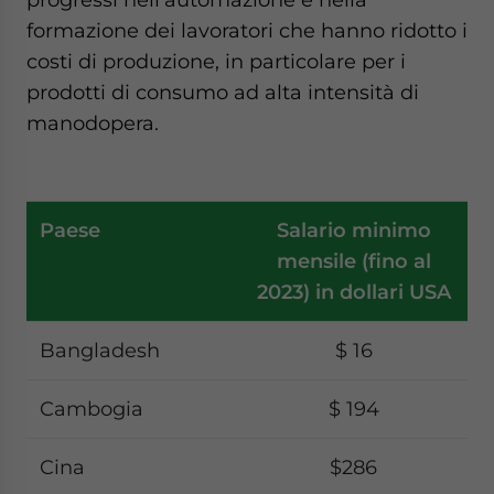
formazione dei lavoratori che hanno ridotto i
costi di produzione, in particolare per i
prodotti di consumo ad alta intensità di
manodopera.
Paese
Salario minimo
mensile (fino al
2023) in dollari USA
Bangladesh
$ 16
Cambogia
$ 194
Cina
$286