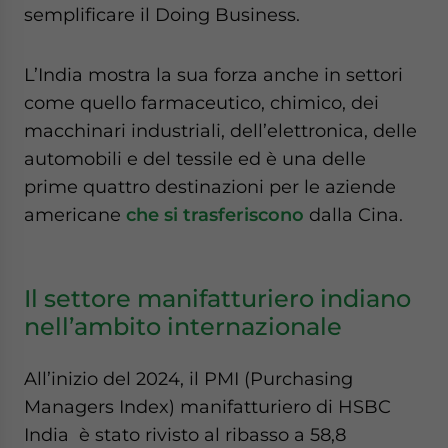
semplificare il Doing Business.
L’India mostra la sua forza anche in settori
come quello farmaceutico, chimico, dei
macchinari industriali, dell’elettronica, delle
automobili e del tessile ed è una delle
prime quattro destinazioni per le aziende
americane
che si trasferiscono
dalla Cina.
Il settore manifatturiero indiano
nell’ambito internazionale
All’inizio del 2024, il PMI (Purchasing
Managers Index) manifatturiero di HSBC
India è stato rivisto al ribasso a 58,8