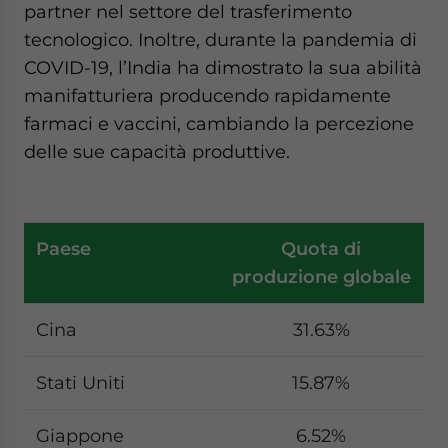
partner nel settore del trasferimento
tecnologico. Inoltre, durante la pandemia di
COVID-19, l’India ha dimostrato la sua abilità
manifatturiera producendo rapidamente
farmaci e vaccini, cambiando la percezione
delle sue capacità produttive.
Paese
Quota di
produzione globale
Cina
31.63%
Stati Uniti
15.87%
Giappone
6.52%