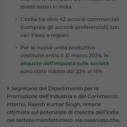
diretti esteri in India.
L’India ha oltre 42 accordi commerciali
(compresi gli accordi preferenziali) con
vari Paesi e regioni.
Per le nuove unità produttive
costituite entro il 31 marzo 2024,
le
aliquote dell’imposta sulle società
sono state ridotte dal 22% al 15%.
Il Segretario del Dipartimento per la
Promozione dell’Industria e del Commercio
Interno, Rajesh Kumar Singh, rimane
ottimista sul potenziale di crescita dell’India
nel settore manifatturiero. Ha osservato che,