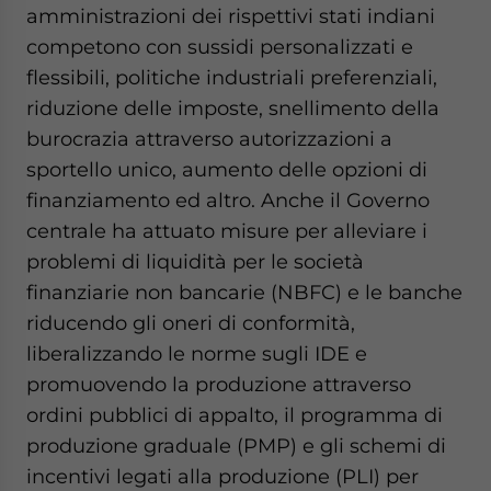
amministrazioni dei rispettivi stati indiani
competono con sussidi personalizzati e
flessibili, politiche industriali preferenziali,
riduzione delle imposte, snellimento della
burocrazia attraverso autorizzazioni a
sportello unico, aumento delle opzioni di
finanziamento ed altro. Anche il Governo
centrale ha attuato misure per alleviare i
problemi di liquidità per le società
finanziarie non bancarie (NBFC) e le banche
riducendo gli oneri di conformità,
liberalizzando le norme sugli IDE e
promuovendo la produzione attraverso
ordini pubblici di appalto, il programma di
produzione graduale (PMP) e gli schemi di
incentivi legati alla produzione (PLI) per