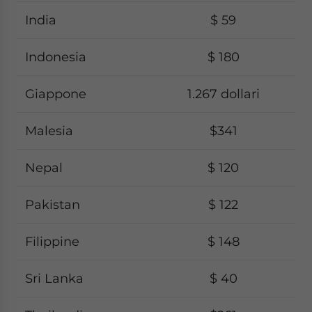
India
$ 59
Indonesia
$ 180
Giappone
1.267 dollari
Malesia
$341
Nepal
$ 120
Pakistan
$ 122
Filippine
$ 148
Sri Lanka
$ 40