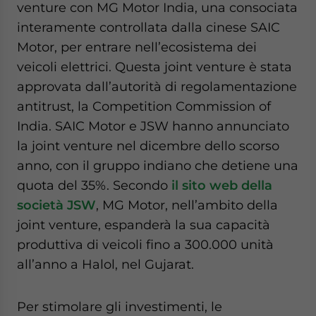
venture con MG Motor India, una consociata
interamente controllata dalla cinese SAIC
Motor, per entrare nell’ecosistema dei
veicoli elettrici. Questa joint venture è stata
approvata dall’autorità di regolamentazione
antitrust, la Competition Commission of
India. SAIC Motor e JSW hanno annunciato
la joint venture nel dicembre dello scorso
anno, con il gruppo indiano che detiene una
quota del 35%. Secondo
il sito web della
società JSW
, MG Motor, nell’ambito della
joint venture, espanderà la sua capacità
produttiva di veicoli fino a 300.000 unità
all’anno a Halol, nel Gujarat.
Per stimolare gli investimenti, le