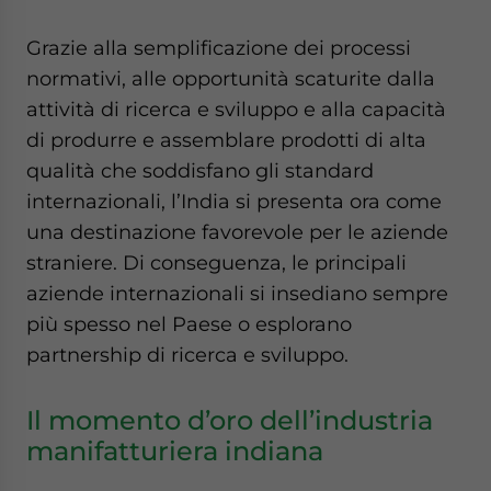
Grazie alla semplificazione dei processi
normativi, alle opportunità scaturite dalla
attività di ricerca e sviluppo e alla capacità
di produrre e assemblare prodotti di alta
qualità che soddisfano gli standard
internazionali, l’India si presenta ora come
una destinazione favorevole per le aziende
straniere. Di conseguenza, le principali
aziende internazionali si insediano sempre
più spesso nel Paese o esplorano
partnership di ricerca e sviluppo.
Il momento d’oro dell’industria
manifatturiera indiana