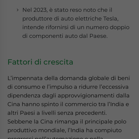
Nel 2023, è stato reso noto che il
produttore di auto elettriche Tesla,
intende rifornirsi di un numero doppio
di componenti auto dal Paese.
Fattori di crescita
L’impennata della domanda globale di beni
di consumo e l’impulso a ridurre l’eccessiva
dipendenza dagli approvvigionamenti dalla
Cina hanno spinto il commercio tra l’India e
altri Paesi a livelli senza precedenti.
Sebbene la Cina rimanga il principale polo
produttivo mondiale, l’India ha compiuto
progressi nell’automazione e nella