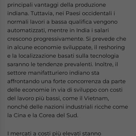
principali vantaggi della produzione
indiana. Tuttavia, nei Paesi occidentali i
normali lavori a bassa qualifica vengono
automatizzati, mentre in India i salari
crescono progressivamente. Si prevede che
in alcune economie sviluppate, il reshoring
e la localizzazione basati sulla tecnologia
saranno le tendenze prevalenti. Inoltre, il
settore manifatturiero indiano sta
affrontando una forte concorrenza da parte
delle economie in via di sviluppo con costi
del lavoro più bassi, come il Vietnam,
nonché delle nazioni industriali ricche come
la Cina e la Corea del Sud.
I mercati a costi più elevati stanno