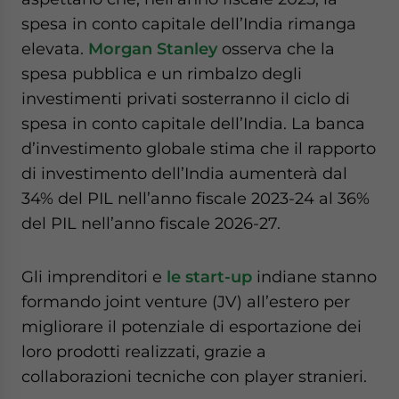
spesa in conto capitale dell’India rimanga
elevata.
Morgan Stanley
osserva che la
spesa pubblica e un rimbalzo degli
investimenti privati sosterranno il ciclo di
spesa in conto capitale dell’India. La banca
d’investimento globale stima che il rapporto
di investimento dell’India aumenterà dal
34% del PIL nell’anno fiscale 2023-24 al 36%
del PIL nell’anno fiscale 2026-27.
Gli imprenditori e
le start-up
indiane stanno
formando joint venture (JV) all’estero per
migliorare il potenziale di esportazione dei
loro prodotti realizzati, grazie a
collaborazioni tecniche con player stranieri.