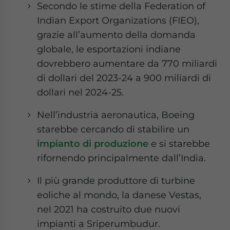
Secondo le stime della Federation of
Indian Export Organizations (FIEO),
grazie all’aumento della domanda
globale, le esportazioni indiane
dovrebbero aumentare da 770 miliardi
di dollari del 2023-24 a 900 miliardi di
dollari nel 2024-25.
Nell’industria aeronautica, Boeing
starebbe cercando di stabilire un
impianto di produzione
e si starebbe
rifornendo principalmente dall’India.
Il più grande produttore di turbine
eoliche al mondo, la danese Vestas,
nel 2021 ha costruito due nuovi
impianti a Sriperumbudur.