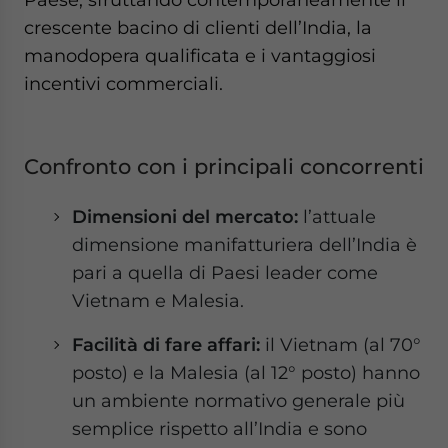
crescente bacino di clienti dell’India, la
manodopera qualificata e i vantaggiosi
incentivi commerciali.
Confronto con i principali concorrenti
Dimensioni del mercato:
l’attuale
dimensione manifatturiera dell’India è
pari a quella di Paesi leader come
Vietnam e Malesia.
Facilità di fare affari:
il Vietnam (al 70°
posto) e la Malesia (al 12° posto) hanno
un ambiente normativo generale più
semplice rispetto all’India e sono