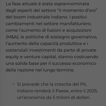
La fase attuale è stata soprannominata
dagli esperti del settore “il momento d’oro”
del boom industriale indiano. I positivi
cambiamenti nel settore manifatturiero,
come l’aumento di fusioni e acquisizioni
(M&A), le politiche di sostegno governativo,
l’aumento della capacità produttiva e i
sostanziali investimenti da parte di private
equity e venture capital, stanno costruendo
una solida base per il successo economico
della nazione nel lungo termine.
Si prevede che la crescita del PIL
indiano renderà il Paese, entro il 2025,
un’economia da 5 trilioni di dollari.