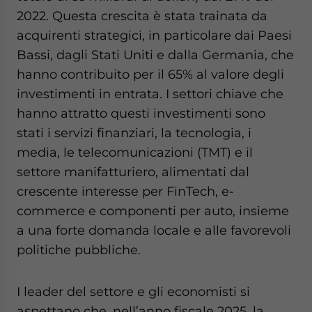
2022. Questa crescita è stata trainata da
acquirenti strategici, in particolare dai Paesi
Bassi, dagli Stati Uniti e dalla Germania, che
hanno contribuito per il 65% al valore degli
investimenti in entrata. I settori chiave che
hanno attratto questi investimenti sono
stati i servizi finanziari, la tecnologia, i
media, le telecomunicazioni (TMT) e il
settore manifatturiero, alimentati dal
crescente interesse per FinTech, e-
commerce e componenti per auto, insieme
a una forte domanda locale e alle favorevoli
politiche pubbliche.
I leader del settore e gli economisti si
aspettano che, nell’anno fiscale 2025, la