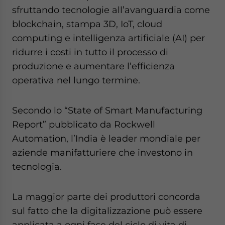
sfruttando tecnologie all’avanguardia come
blockchain, stampa 3D, IoT, cloud
computing e intelligenza artificiale (AI) per
ridurre i costi in tutto il processo di
produzione e aumentare l’efficienza
operativa nel lungo termine.
Secondo lo “State of Smart Manufacturing
Report” pubblicato da Rockwell
Automation, l’India è leader mondiale per
aziende manifatturiere che investono in
tecnologia.
La maggior parte dei produttori concorda
sul fatto che la digitalizzazione può essere
applicata a ogni fase del ciclo di vita di