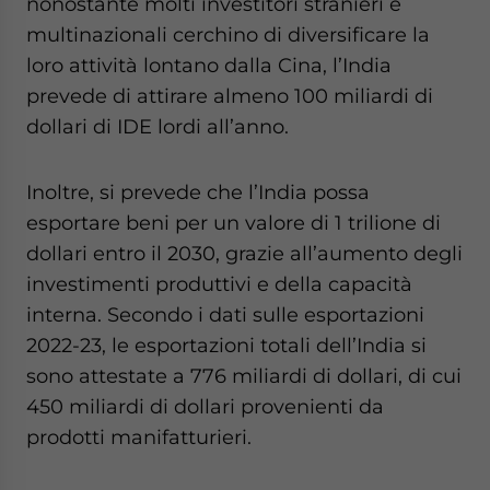
nonostante molti investitori stranieri e
multinazionali cerchino di diversificare la
loro attività lontano dalla Cina, l’India
prevede di attirare almeno 100 miliardi di
dollari di IDE lordi all’anno.
Inoltre, si prevede che l’India possa
esportare beni per un valore di 1 trilione di
dollari entro il 2030, grazie all’aumento degli
investimenti produttivi e della capacità
interna. Secondo i dati sulle esportazioni
2022-23, le esportazioni totali dell’India si
sono attestate a 776 miliardi di dollari, di cui
450 miliardi di dollari provenienti da
prodotti manifatturieri.