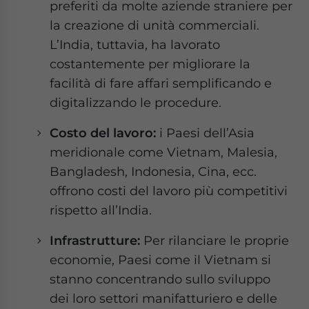
preferiti da molte aziende straniere per
la creazione di unità commerciali.
L’India, tuttavia, ha lavorato
costantemente per migliorare la
facilità di fare affari semplificando e
digitalizzando le procedure.
Costo del lavoro:
i Paesi dell’Asia
meridionale come Vietnam, Malesia,
Bangladesh, Indonesia, Cina, ecc.
offrono costi del lavoro più competitivi
rispetto all’India.
Infrastrutture:
Per rilanciare le proprie
economie, Paesi come il Vietnam si
stanno concentrando sullo sviluppo
dei loro settori manifatturiero e delle