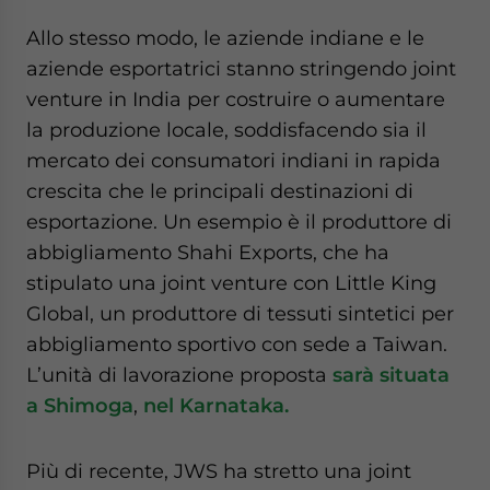
Allo stesso modo, le aziende indiane e le
aziende esportatrici stanno stringendo joint
venture in India per costruire o aumentare
la produzione locale, soddisfacendo sia il
mercato dei consumatori indiani in rapida
crescita che le principali destinazioni di
esportazione. Un esempio è il produttore di
abbigliamento Shahi Exports, che ha
stipulato una joint venture con Little King
Global, un produttore di tessuti sintetici per
abbigliamento sportivo con sede a Taiwan.
L’unità di lavorazione proposta
sarà situata
a Shimoga
,
nel Karnataka.
Più di recente, JWS ha stretto una joint