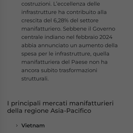
costruzioni. L’eccellenza delle
infrastrutture ha contribuito alla
crescita del 6,28% del settore
manifatturiero. Sebbene il Governo
centrale indiano nel febbraio 2024
abbia annunciato un aumento della
spesa per le infrastrutture, quella
manifatturiera del Paese non ha
ancora subito trasformazioni
strutturali.
I principali mercati manifatturieri
della regione Asia-Pacifico
Vietnam