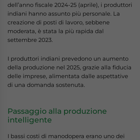
dell’anno fiscale 2024-25 (aprile), i produttori
indiani hanno assunto più personale. La
creazione di posti di lavoro, sebbene
moderata, è stata la più rapida dal
settembre 2023.
I produttori indiani prevedono un aumento
della produzione nel 2025, grazie alla fiducia
delle imprese, alimentata dalle aspettative
di una domanda sostenuta.
Passaggio alla produzione
intelligente
I bassi costi di manodopera erano uno dei