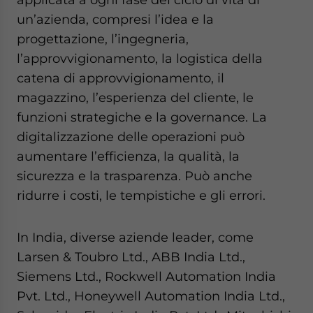
un’azienda, compresi l’idea e la
progettazione, l’ingegneria,
l’approvvigionamento, la logistica della
catena di approvvigionamento, il
magazzino, l’esperienza del cliente, le
funzioni strategiche e la governance. La
digitalizzazione delle operazioni può
aumentare l’efficienza, la qualità, la
sicurezza e la trasparenza. Può anche
ridurre i costi, le tempistiche e gli errori.
In India, diverse aziende leader, come
Larsen & Toubro Ltd., ABB India Ltd.,
Siemens Ltd., Rockwell Automation India
Pvt. Ltd., Honeywell Automation India Ltd.,