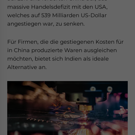
massive Handelsdefizit mit den USA,
welches auf 539 Milliarden US-Dollar
angestiegen war, zu senken.
Für Firmen, die die gestiegenen Kosten für
in China produzierte Waren ausgleichen
möchten, bietet sich Indien als ideale
Alternative an.