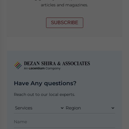
articles and magazines.
SUBSCRIBE
Have Any questions?
Reach out to our local experts.