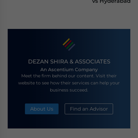
vs Hyderabad
DEZAN SHIRA & ASSOCIATES
An Ascentium Company
Meet the firm behind our content. Visit their
website to see how their services can help your
business succeed.
About Us
Find an Advisor