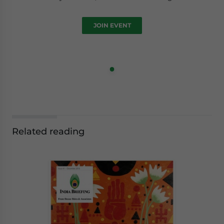
JOIN EVENT
Related reading