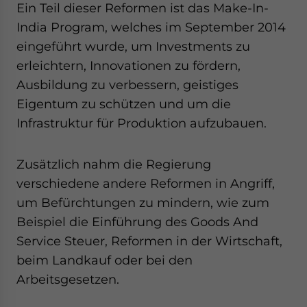
Ein Teil dieser Reformen ist das Make-In-
India Program, welches im September 2014
eingeführt wurde, um Investments zu
erleichtern, Innovationen zu fördern,
Ausbildung zu verbessern, geistiges
Eigentum zu schützen und um die
Infrastruktur für Produktion aufzubauen.
Zusätzlich nahm die Regierung
verschiedene andere Reformen in Angriff,
um Befürchtungen zu mindern, wie zum
Beispiel die Einführung des Goods And
Service Steuer, Reformen in der Wirtschaft,
beim Landkauf oder bei den
Arbeitsgesetzen.