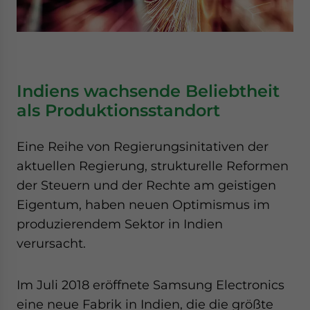
Indiens wachsende Beliebtheit
als Produktionsstandort
Eine Reihe von Regierungsinitativen der
aktuellen Regierung, strukturelle Reformen
der Steuern und der Rechte am geistigen
Eigentum, haben neuen Optimismus im
produzierendem Sektor in Indien
verursacht.
Im Juli 2018 eröffnete Samsung Electronics
eine neue Fabrik in Indien, die die größte