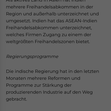
mehrere Freihandelsabkommen in der
Region und außerhalb unterzeichnet und
umgesetzt. Indien hat das ASEAN-Indien
Freihandelsabkommen unterzeichnet,
welches Firmen Zugang zu einem der
weltgrößten Freihandelszonen bietet.
Regierungsprogramme
Die indische Regierung hat in den letzten
Monaten mehrere Reformen und
Programme zur Stärkung der
produzierenden Industrie auf den Weg
gebracht.