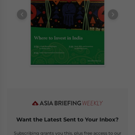
Want the Latest Sent to Your Inbox?
Subscribing grants you this, plus free access to our