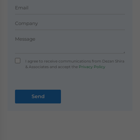
I agree to receive communications from Dezan Shira
& Associates and accept the
Privacy Policy