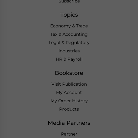
Subscribe
Topics
Economy & Trade
Tax & Accounting
Legal & Regulatory
Industries
HR & Payroll
Bookstore
Visit Publication
My Account
My Order History
Products
Media Partners
Partner