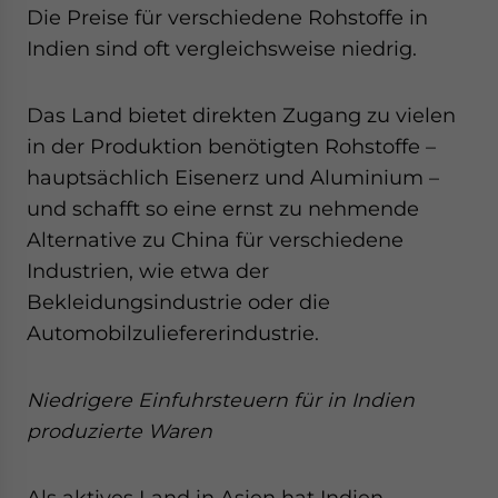
Die Preise für verschiedene Rohstoffe in
Indien sind oft vergleichsweise niedrig.
Das Land bietet direkten Zugang zu vielen
in der Produktion benötigten Rohstoffe –
hauptsächlich Eisenerz und Aluminium –
und schafft so eine ernst zu nehmende
Alternative zu China für verschiedene
Industrien, wie etwa der
Bekleidungsindustrie oder die
Automobilzuliefererindustrie.
Niedrigere Einfuhrsteuern für in Indien
produzierte Waren
Als aktives Land in Asien hat Indien