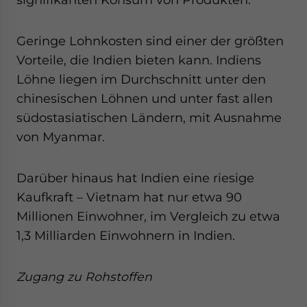
Geringe Lohnkosten sind einer der größten
Vorteile, die Indien bieten kann. Indiens
Löhne liegen im Durchschnitt unter den
chinesischen Löhnen und unter fast allen
südostasiatischen Ländern, mit Ausnahme
von Myanmar.
Darüber hinaus hat Indien eine riesige
Kaufkraft – Vietnam hat nur etwa 90
Millionen Einwohner, im Vergleich zu etwa
1,3 Milliarden Einwohnern in Indien.
Zugang zu Rohstoffen