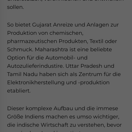
sollen.
So bietet Gujarat Anreize und Anlagen zur
Produktion von chemischen,
pharmazeutischen Produkten, Textil oder
Schmuck. Maharashtra ist eine beliebte
Option für die Automobil- und
Autozulieferindustire. Uttar Pradesh und
Tamil Nadu haben sich als Zentrum für die
Elektronikherstellung und -produktion
etabliert.
Dieser komplexe Aufbau und die immese
Größe Indiens machen es umso wichtiger,
die indische Wirtschaft zu verstehen, bevor