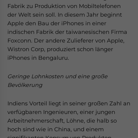
Fabrik zu Produktion von Mobiltelefonen
der Welt sein soll. In diesem Jahr beginnt
Apple den Bau der iPhones in einer
indischen Fabrik der taiwanesischen Firma
Foxconn. Der andere Zulieferer von Apple,
Wistron Corp, produziert schon länger
iPhones in Bengaluru.
Geringe Lohnkosten und eine große
Bevölkerung
Indiens Vorteil liegt in seiner großen Zahl an
verfügbaren Ingenieuren, einer jungen
Arbeitnehmerschaft, Löhne, die halb so
hoch sind wie in China, und einem
signifikanten Konsum von Produkten.