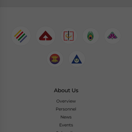
About Us
Overview
Personnel
News
Events