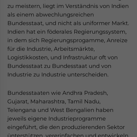
zu meistern, liegt im Verständnis von Indien
als einem abwechlungsreichen
Bundesstaat, und nicht als uniformer Markt.
Indien hat ein föderales Regierungssystem,
in dem sich Regierungsprogamme, Anreize
für die Industrie, Arbeitsmärkte,
Logistikkosten, und Infrastruktur oft von
Bundesstaat zu Bundesstaat und von
Industrie zu Industrie unterscheiden.
Bundesstaaten wie Andhra Pradesh,
Gujarat, Maharashtra, Tamil Nadu,
Telengana und West Bengalien haben
jeweils eigene Industrieprogramme
eingeführt, die den produzierenden Sektor
ünterstützen, vererinfachen und entwickeln