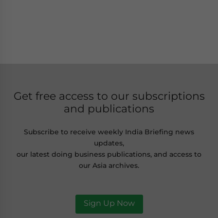
Get free access to our subscriptions
and publications
Subscribe to receive weekly India Briefing news
updates,
our latest doing business publications, and access to
our Asia archives.
Sign Up Now