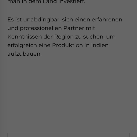
man in dem Land investiert.
Es ist unabdingbar, sich einen erfahrenen
und professionellen Partner mit
Kenntnissen der Region zu suchen, um
erfolgreich eine Produktion in Indien
aufzubauen.