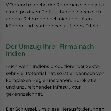
Während manche der Reformen schon jetzt
einen positiven Einfluss haben, haben sich
andere Reformen noch nicht entfalten
können und warten noch auf ihren Erfolg.
Der Umzug Ihrer Firma nach
Indien
Auch wenn Indiens produzierender Sektor
sehr viel Potential hat, so ist er dennoch von
komplexen Regierunsplänen, Bürokratie
und unzureichender Infrastruktur
gekennzeichnet.
Der Schlüssel, um diese Herausforderungen