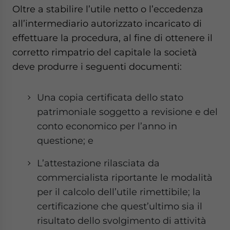
Oltre a stabilire l’utile netto o l’eccedenza
all’intermediario autorizzato incaricato di
effettuare la procedura, al fine di ottenere il
corretto rimpatrio del capitale la società
deve produrre i seguenti documenti:
Una copia certificata dello stato
patrimoniale soggetto a revisione e del
conto economico per l’anno in
questione; e
L’attestazione rilasciata da
commercialista riportante le modalità
per il calcolo dell’utile rimettibile; la
certificazione che quest’ultimo sia il
risultato dello svolgimento di attività