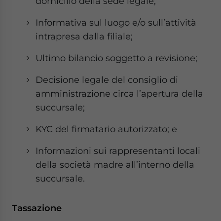
domicilio della sede legale;
Informativa sul luogo e/o sull’attività
intrapresa dalla filiale;
Ultimo bilancio soggetto a revisione;
Decisione legale del consiglio di
amministrazione circa l’apertura della
succursale;
KYC del firmatario autorizzato; e
Informazioni sui rappresentanti locali
della società madre all’interno della
succursale.
Tassazione