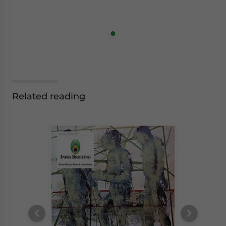
Related reading