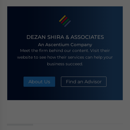
DEZAN SHIRA & ASSOCIATES
An Ascentium Company
Meet the firm behind our content. Visit their
website to see how their services can help your
business succeed.
About Us
Find an Advisor