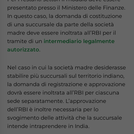
presentato presso il Ministero delle Finanze.
In questo caso, la domanda di costituzione
di una succursale da parte della società
madre deve essere inoltrata all’RBI per il
tramite di un
intermediario legalmente
autorizzato
.
Nel caso in cui la società madre desiderasse
stabilire più succursali sul territorio indiano,
la domanda di registrazione e approvazione
dovrà essere inoltrata all’RBI per ciascuna
sede separatamente. L’approvazione
dell’RBI è inoltre necessaria per lo
svogimento delle attività che la succursale
intende intraprendere in India.