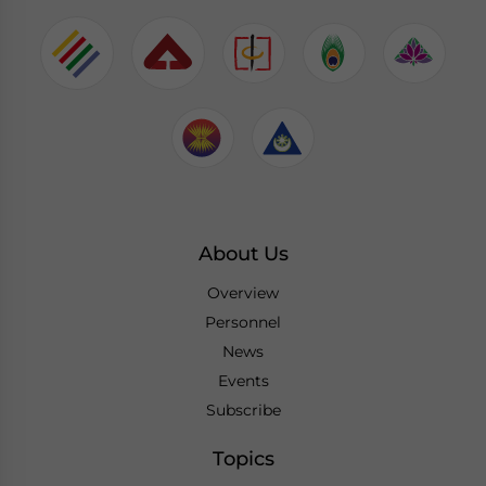
About Us
Overview
Personnel
News
Events
Subscribe
Topics