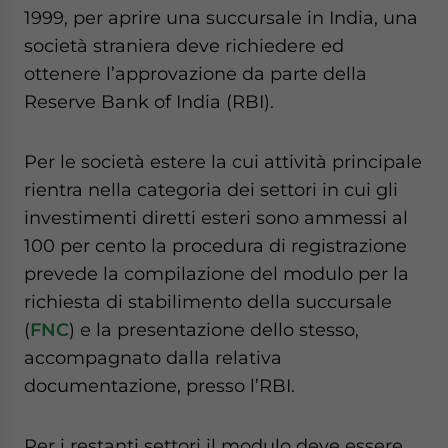
1999, per aprire una succursale in India, una
società straniera deve richiedere ed
ottenere l’approvazione da parte della
Reserve Bank of India (RBI).
Per le società estere la cui attività principale
rientra nella categoria dei settori in cui gli
investimenti diretti esteri sono ammessi al
100 per cento la procedura di registrazione
prevede la compilazione del modulo per la
richiesta di stabilimento della succursale
(
FNC
) e la presentazione dello stesso,
accompagnato dalla relativa
documentazione, presso l’RBI.
Per i restanti settori il modulo deve essere