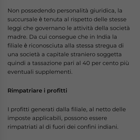
Non possedendo personalità giuridica, la
succursale ѐ tenuta al rispetto delle stesse
leggi che governano le attività della società
madre. Da cui consegue che in India la
filiale ѐ riconosciuta alla stessa stregua di
una società a capitale straniero soggetta
quindi a tassazione pari al 40 per cento più
eventuali supplementi.
Rimpatriare i profitti
I profitti generati dalla filiale, al netto delle
imposte applicabili, possono essere
rimpatriati al di fuori dei confini indiani.