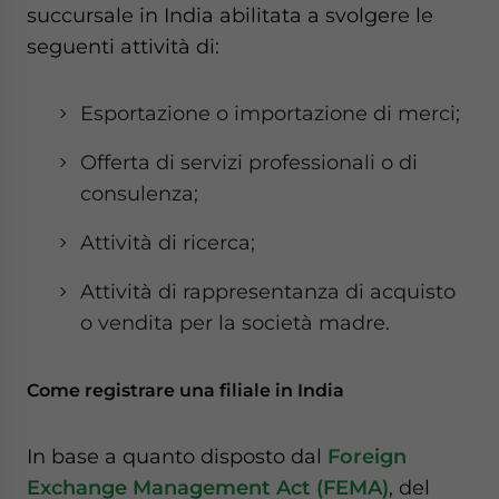
succursale in India abilitata a svolgere le
seguenti attività di:
Esportazione o importazione di merci;
Offerta di servizi professionali o di
consulenza;
Attività di ricerca;
Attività di rappresentanza di acquisto
o vendita per la società madre.
Come registrare una filiale in India
In base a quanto disposto dal
Foreign
Exchange Management Act (FEMA)
, del