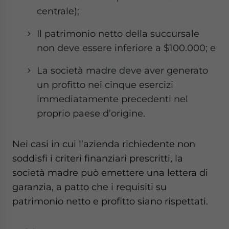
centrale);
Il patrimonio netto della succursale
non deve essere inferiore a $100.000; e
La società madre deve aver generato
un profitto nei cinque esercizi
immediatamente precedenti nel
proprio paese d’origine.
Nei casi in cui l’azienda richiedente non
soddisfi i criteri finanziari prescritti, la
società madre può emettere una lettera di
garanzia, a patto che i requisiti su
patrimonio netto e profitto siano rispettati.