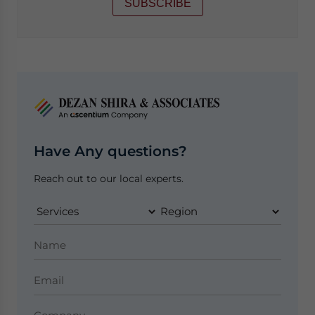
SUBSCRIBE
Have Any questions?
Reach out to our local experts.