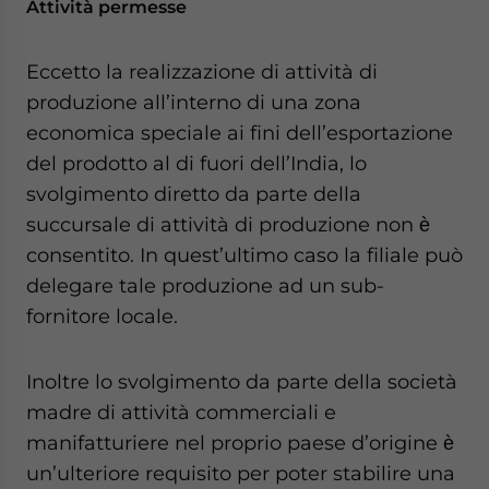
Attività permesse
Eccetto la realizzazione di attività di
produzione all’interno di una zona
economica speciale ai fini dell’esportazione
del prodotto al di fuori dell’India, lo
svolgimento diretto da parte della
succursale di attività di produzione non ѐ
consentito. In quest’ultimo caso la filiale può
delegare tale produzione ad un sub-
fornitore locale.
Inoltre lo svolgimento da parte della società
madre di attività commerciali e
manifatturiere nel proprio paese d’origine ѐ
un’ulteriore requisito per poter stabilire una