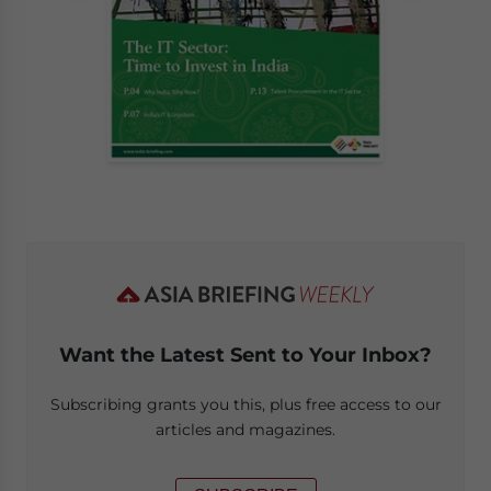
Want the Latest Sent to Your Inbox?
Subscribing grants you this, plus free access to our
articles and magazines.