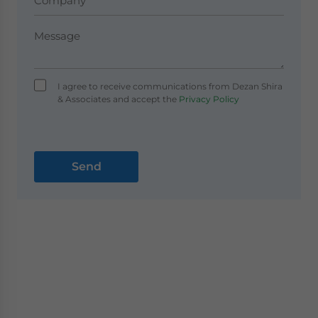
I agree to receive communications from Dezan Shira
& Associates and accept the
Privacy Policy