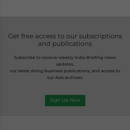
Get free access to our subscriptions
and publications
Subscribe to receive weekly India Briefing news
updates,
our latest doing business publications, and access to
our Asia archives.
Sign Up Now