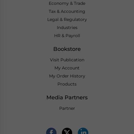
Economy & Trade
Tax & Accounting
Legal & Regulatory
Industries
HR & Payroll
Bookstore
Visit Publication
My Account
My Order History
Products
Media Partners
Partner