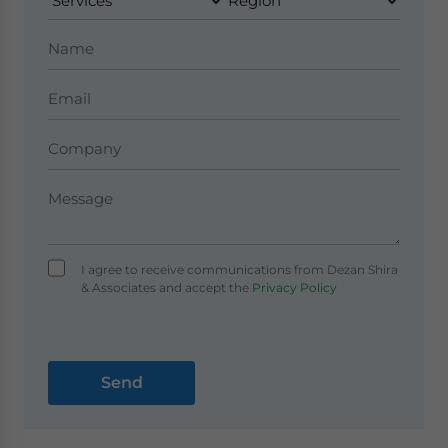
I agree to receive communications from Dezan Shira
& Associates and accept the
Privacy Policy