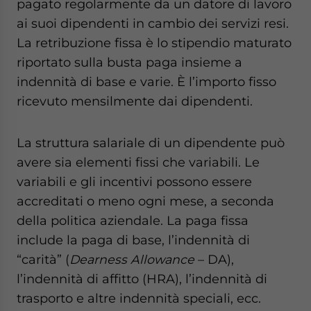
pagato regolarmente da un datore di lavoro
ai suoi dipendenti in cambio dei servizi resi.
La retribuzione fissa è lo stipendio maturato
riportato sulla busta paga insieme a
indennità di base e varie. È l’importo fisso
ricevuto mensilmente dai dipendenti.
La struttura salariale di un dipendente può
avere sia elementi fissi che variabili. Le
variabili e gli incentivi possono essere
accreditati o meno ogni mese, a seconda
della politica aziendale. La paga fissa
include la paga di base, l’indennità di
“carità” (
Dearness Allowance
– DA),
l’indennità di affitto (HRA), l’indennità di
trasporto e altre indennità speciali, ecc.