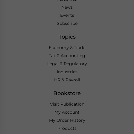
News
Events
Subscribe
Topics
Economy & Trade
Tax & Accounting
Legal & Regulatory
Industries
HR & Payroll
Bookstore
Visit Publication
My Account
My Order History
Products