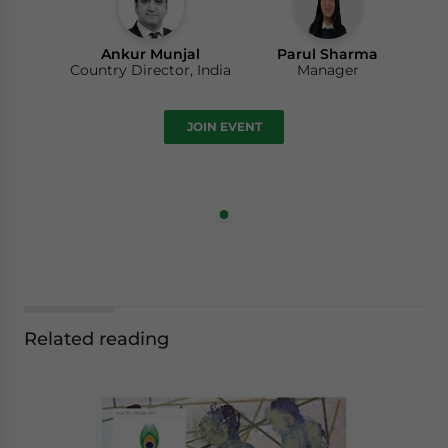
Ankur Munjal
Parul Sharma
Country Director, India
Manager
JOIN EVENT
Related reading