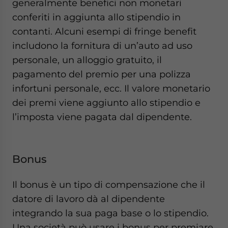
generalmente benefici non monetari
conferiti in aggiunta allo stipendio in
contanti. Alcuni esempi di fringe benefit
includono la fornitura di un’auto ad uso
personale, un alloggio gratuito, il
pagamento del premio per una polizza
infortuni personale, ecc. Il valore monetario
dei premi viene aggiunto allo stipendio e
l’imposta viene pagata dal dipendente.
Bonus
Il bonus è un tipo di compensazione che il
datore di lavoro dà al dipendente
integrando la sua paga base o lo stipendio.
Una società può usare i bonus per premiare