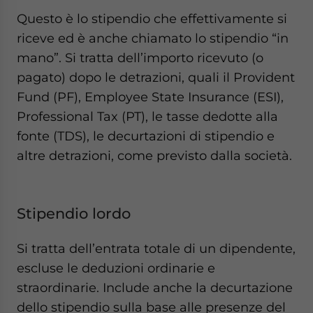
Questo è lo stipendio che effettivamente si
riceve ed è anche chiamato lo stipendio “in
mano”. Si tratta dell’importo ricevuto (o
pagato) dopo le detrazioni, quali il Provident
Fund (PF), Employee State Insurance (ESI),
Professional Tax (PT), le tasse dedotte alla
fonte (TDS), le decurtazioni di stipendio e
altre detrazioni, come previsto dalla società.
Stipendio lordo
Si tratta dell’entrata totale di un dipendente,
escluse le deduzioni ordinarie e
straordinarie. Include anche la decurtazione
dello stipendio sulla base alle presenze del