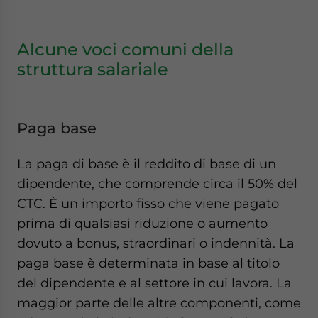
Alcune voci comuni della
struttura salariale
Paga base
La paga di base è il reddito di base di un
dipendente, che comprende circa il 50% del
CTC. È un importo fisso che viene pagato
prima di qualsiasi riduzione o aumento
dovuto a bonus, straordinari o indennità. La
paga base è determinata in base al titolo
del dipendente e al settore in cui lavora. La
maggior parte delle altre componenti, come