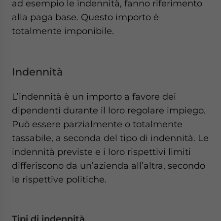
ad esempio le indennità, fanno riferimento
alla paga base. Questo importo è
totalmente imponibile.
Indennità
L’indennità è un importo a favore dei
dipendenti durante il loro regolare impiego.
Può essere parzialmente o totalmente
tassabile, a seconda del tipo di indennità. Le
indennità previste e i loro rispettivi limiti
differiscono da un’azienda all’altra, secondo
le rispettive politiche.
Tipi di indennità