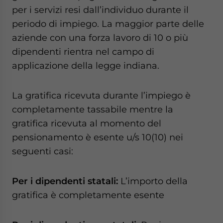
per i servizi resi dall’individuo durante il
periodo di impiego. La maggior parte delle
aziende con una forza lavoro di 10 o più
dipendenti rientra nel campo di
applicazione della legge indiana.
La gratifica ricevuta durante l’impiego è
completamente tassabile mentre la
gratifica ricevuta al momento del
pensionamento è esente u/s 10(10) nei
seguenti casi:
Per i dipendenti statali:
L’importo della
gratifica è completamente esente