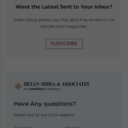
Want the Latest Sent to Your Inbox?
Subscribing grants you this, plus free access to our
articles and magazines.
SUBSCRIBE
Have Any questions?
Reach out to our local experts.