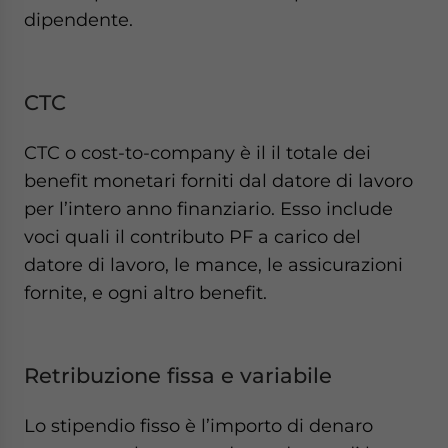
dipendente.
CTC
CTC o cost-to-company è il il totale dei
benefit monetari forniti dal datore di lavoro
per l’intero anno finanziario. Esso include
voci quali il contributo PF a carico del
datore di lavoro, le mance, le assicurazioni
fornite, e ogni altro benefit.
Retribuzione fissa e variabile
Lo stipendio fisso è l’importo di denaro