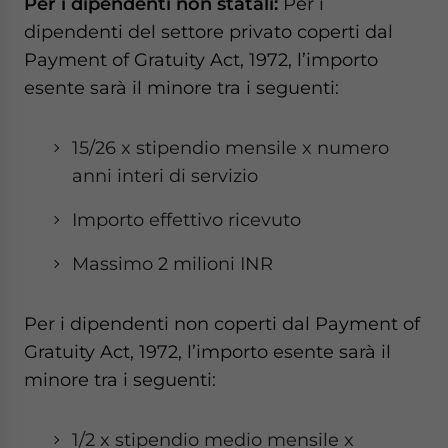
Per i dipendenti non statali:
Per i
dipendenti del settore privato coperti dal
Payment of Gratuity Act, 1972, l’importo
esente sarà il minore tra i seguenti:
15/26 x stipendio mensile x numero
anni interi di servizio
Importo effettivo ricevuto
Massimo 2 milioni INR
Per i dipendenti non coperti dal Payment of
Gratuity Act, 1972, l’importo esente sarà il
minore tra i seguenti:
1/2 x stipendio medio mensile x