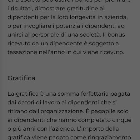
i risultati, dimostrare gratitudine ai
dipendenti per la loro longevità in azienda,
o per invogliare i potenziali dipendenti ad
unirsi al personale di una società. Il bonus
ricevuto da un dipendente è soggetto a
tassazione nell’anno in cui viene ricevuto.
Gratifica
La gratifica è una somma forfettaria pagata
dai datori di lavoro ai dipendenti che si
ritirano dall’organizzazione. È pagabile solo
ai dipendenti che hanno completato cinque
o più anni con l’azienda. L’importo della
gratifica viene pagato come ringraziamento