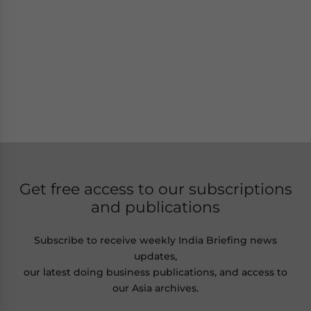
Get free access to our subscriptions
and publications
Subscribe to receive weekly India Briefing news
updates,
our latest doing business publications, and access to
our Asia archives.