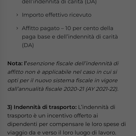
dell’indennità di carità (DA)
Importo effettivo ricevuto
Affitto pagato – 10 per cento della
paga base e dell’indennità di carità
(DA)
Nota: l’
esenzione fiscale dell’indennità di
affitto non è applicabile nel caso in cui si
opti per il nuovo sistema fiscale in vigore
dall’annualità fiscale 2020-21 (AY 2021-22).
3) Indennità di trasporto:
L’indennità di
trasporto è un incentivo offerto ai
dipendenti per compensare le loro spese di
viaggio da e verso il loro luogo di lavoro.