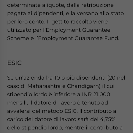
determinate aliquote, dalla retribuzione
pagata ai dipendenti, e la versano allo stato
per loro conto. Il gettito raccolto viene
utilizzato per l’Employment Guarantee
Scheme e l’Employment Guarantee Fund.
ESIC
Se un’azienda ha 10 o più dipendenti (20 nel
caso di Maharashtra e Chandigarh) il cui
stipendio lordo è inferiore a INR 21.000
mensili, il datore di lavoro è tenuto ad
avvalersi del metodo ESIC. Il contributo a
carico del datore di lavoro sarà del 4,75%
dello stipendio lordo, mentre il contributo a