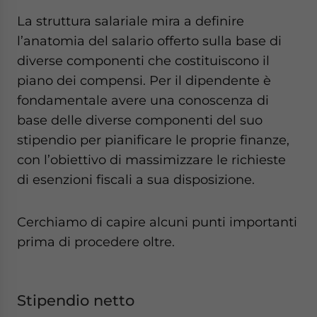
La struttura salariale mira a definire
l’anatomia del salario offerto sulla base di
diverse componenti che costituiscono il
piano dei compensi. Per il dipendente è
fondamentale avere una conoscenza di
base delle diverse componenti del suo
stipendio per pianificare le proprie finanze,
con l’obiettivo di massimizzare le richieste
di esenzioni fiscali a sua disposizione.
Cerchiamo di capire alcuni punti importanti
prima di procedere oltre.
Stipendio netto