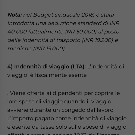
Nota:
nel Budget sindacale 2018, è stata
introdotta una deduzione standard di INR
40.000 (attualmente INR 50.000) al posto
delle indennità di trasporto (INR 19.200) e
mediche (INR 15.000).
4) Indennità di viaggio (LTA):
L’indennità di
viaggio è fiscalmente esente
. Viene offerta ai dipendenti per coprire le
loro spese di viaggio quando il viaggio
avviene durante un congedo dal lavoro.
L’importo pagato come indennità di viaggio
è esente da tasse solo sulle spese di viaggio