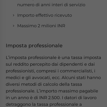
numero di anni interi di servizio
Importo effettivo ricevuto
Massimo 2 milioni INR
Imposta professionale
L’imposta professionale è una tassa imposta
sul reddito percepito dai dipendenti e dai
professionisti, compresi i commercialisti, i
medici e gli avvocati, ecc. Alcuni stati hanno
diversi metodi di calcolo della tassa
professionale. L’importo massimo pagabile
in un anno è di INR 2.500. I datori di lavoro
detraggono la tassa professionale a