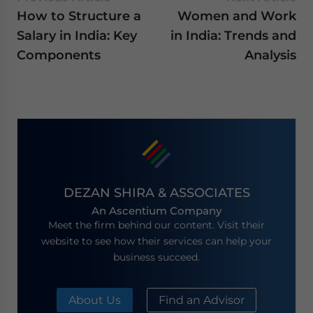
How to Structure a
Women and Work
Salary in India: Key
in India: Trends and
Components
Analysis
DEZAN SHIRA & ASSOCIATES
An Ascentium Company
Meet the firm behind our content. Visit their
website to see how their services can help your
business succeed.
About Us
Find an Advisor