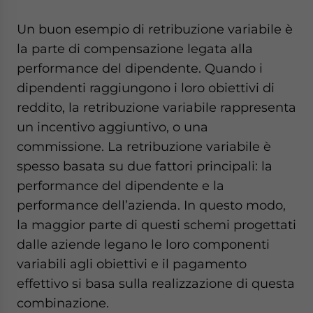
Un buon esempio di retribuzione variabile è
la parte di compensazione legata alla
performance del dipendente. Quando i
dipendenti raggiungono i loro obiettivi di
reddito, la retribuzione variabile rappresenta
un incentivo aggiuntivo, o una
commissione. La retribuzione variabile è
spesso basata su due fattori principali: la
performance del dipendente e la
performance dell’azienda. In questo modo,
la maggior parte di questi schemi progettati
dalle aziende legano le loro componenti
variabili agli obiettivi e il pagamento
effettivo si basa sulla realizzazione di questa
combinazione.