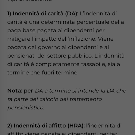
1) Indennità di carità (DA)
: L’indennità di
carità è una determinata percentuale della
paga base pagata ai dipendenti per
mitigare l’impatto dell’inflazione. Viene
pagata dal governo ai dipendenti e ai
pensionati del settore pubblico. L’indennità
di carità è completamente tassabile, sia a
termine che fuori termine.
Nota: per
DA a termine si intende la DA che
fa parte del calcolo del trattamento
pensionistico.
2) Indennità di affitto (HRA): l
‘indennità di
affitto viene pagata ai dipendenti per far