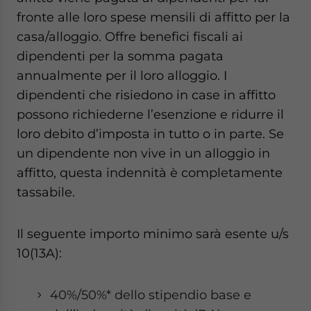
fronte alle loro spese mensili di affitto per la
casa/alloggio. Offre benefici fiscali ai
dipendenti per la somma pagata
annualmente per il loro alloggio. I
dipendenti che risiedono in case in affitto
possono richiederne l’esenzione e ridurre il
loro debito d’imposta in tutto o in parte. Se
un dipendente non vive in un alloggio in
affitto, questa indennità è completamente
tassabile.
Il seguente importo minimo sarà esente u/s
10(13A):
40%/50%* dello stipendio base e