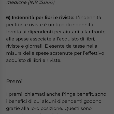
mediche (INR 15,000).
6) Indennità per libri e riviste:
L’indennità
per libri e riviste è un tipo di indennità
fornita ai dipendenti per aiutarli a far fronte
alle spese associate all’acquisto di libri,
riviste e giornali. È esente da tasse nella
misura delle spese sostenute per l’effettivo
acquisto di libri e riviste.
Premi
I premi, chiamati anche fringe benefit, sono
i benefici di cui alcuni dipendenti godono
grazie alla loro posizione. Questi sono