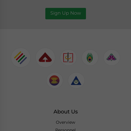
Sign Up Now
About Us
Overview
Personnel