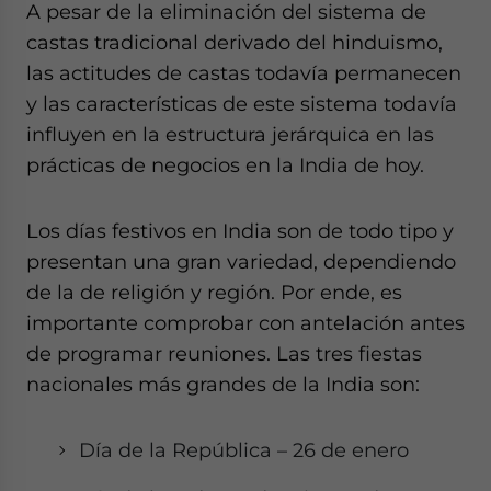
A pesar de la eliminación del sistema de
castas tradicional derivado del hinduismo,
las actitudes de castas todavía permanecen
y las características de este sistema todavía
influyen en la estructura jerárquica en las
prácticas de negocios en la India de hoy.
Los días festivos en India son de todo tipo y
presentan una gran variedad, dependiendo
de la de religión y región. Por ende, es
importante comprobar con antelación antes
de programar reuniones. Las tres fiestas
nacionales más grandes de la India son:
Día de la República – 26 de enero