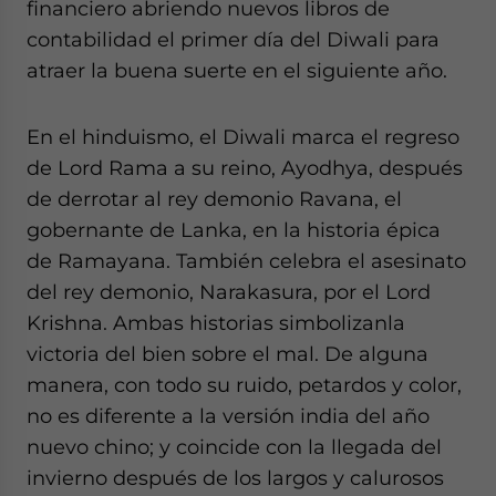
financiero abriendo nuevos libros de
contabilidad el primer día del Diwali para
atraer la buena suerte en el siguiente año.
En el hinduismo, el Diwali marca el regreso
de Lord Rama a su reino, Ayodhya, después
de derrotar al rey demonio Ravana, el
gobernante de Lanka, en la historia épica
de Ramayana. También celebra el asesinato
del rey demonio, Narakasura, por el Lord
Krishna. Ambas historias simbolizanla
victoria del bien sobre el mal. De alguna
manera, con todo su ruido, petardos y color,
no es diferente a la versión india del año
nuevo chino; y coincide con la llegada del
invierno después de los largos y calurosos