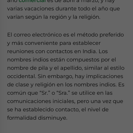
año
comercial
es de abril a marzo, y hay
varias vacaciones durante todo el año que
varían según la región y la religión.
El correo electrónico es el método preferido
y más conveniente para establecer
reuniones con contactos en India. Los
nombres indios están compuestos por el
nombre de pila y el apellido, similar al estilo
occidental. Sin embargo, hay implicaciones
de clase y religión en los nombres indios. Es
común que “Sr.” o “Sra.” se utilice en las
comunicaciones iniciales, pero una vez que
se ha establecido contacto, el nivel de
formalidad disminuye.