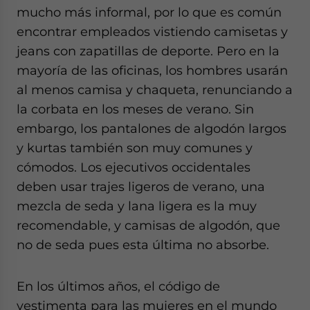
mucho más informal, por lo que es común
encontrar empleados vistiendo camisetas y
jeans con zapatillas de deporte. Pero en la
mayoría de las oficinas, los hombres usarán
al menos camisa y chaqueta, renunciando a
la corbata en los meses de verano. Sin
embargo, los pantalones de algodón largos
y kurtas también son muy comunes y
cómodos. Los ejecutivos occidentales
deben usar trajes ligeros de verano, una
mezcla de seda y lana ligera es la muy
recomendable, y camisas de algodón, que
no de seda pues esta última no absorbe.
En los últimos años, el código de
vestimenta para las mujeres en el mundo