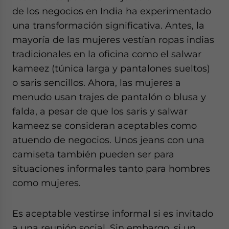
de los negocios en India ha experimentado
una transformación significativa. Antes, la
mayoría de las mujeres vestían ropas indias
tradicionales en la oficina como el salwar
kameez (túnica larga y pantalones sueltos)
o saris sencillos. Ahora, las mujeres a
menudo usan trajes de pantalón o blusa y
falda, a pesar de que los saris y salwar
kameez se consideran aceptables como
atuendo de negocios. Unos jeans con una
camiseta también pueden ser para
situaciones informales tanto para hombres
como mujeres.
Es aceptable vestirse informal si es invitado
a una reunión social. Sin embargo, si un