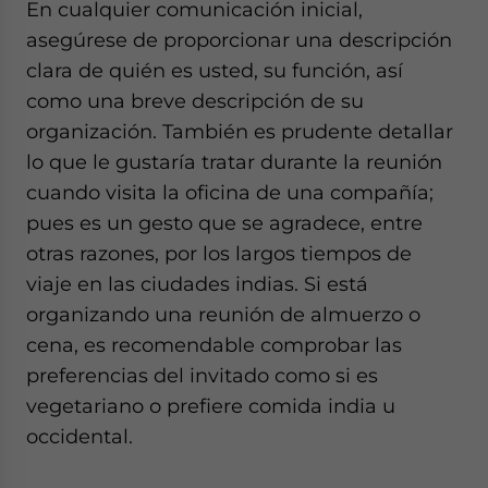
En cualquier comunicación inicial,
asegúrese de proporcionar una descripción
clara de quién es usted, su función, así
como una breve descripción de su
organización. También es prudente detallar
lo que le gustaría tratar durante la reunión
cuando visita la oficina de una compañía;
pues es un gesto que se agradece, entre
otras razones, por los largos tiempos de
viaje en las ciudades indias. Si está
organizando una reunión de almuerzo o
cena, es recomendable comprobar las
preferencias del invitado como si es
vegetariano o prefiere comida india u
occidental.