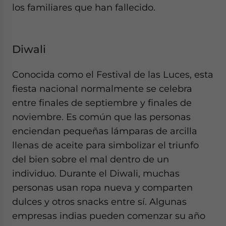
los familiares que han fallecido.
Diwali
Conocida como el Festival de las Luces, esta
fiesta nacional normalmente se celebra
entre finales de septiembre y finales de
noviembre. Es común que las personas
enciendan pequeñas lámparas de arcilla
llenas de aceite para simbolizar el triunfo
del bien sobre el mal dentro de un
individuo. Durante el Diwali, muchas
personas usan ropa nueva y comparten
dulces y otros snacks entre sí. Algunas
empresas indias pueden comenzar su año