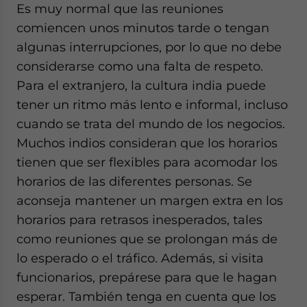
Es muy normal que las reuniones
comiencen unos minutos tarde o tengan
algunas interrupciones, por lo que no debe
considerarse como una falta de respeto.
Para el extranjero, la cultura india puede
tener un ritmo más lento e informal, incluso
cuando se trata del mundo de los negocios.
Muchos indios consideran que los horarios
tienen que ser flexibles para acomodar los
horarios de las diferentes personas. Se
aconseja mantener un margen extra en los
horarios para retrasos inesperados, tales
como reuniones que se prolongan más de
lo esperado o el tráfico. Además, si visita
funcionarios, prepárese para que le hagan
esperar. También tenga en cuenta que los