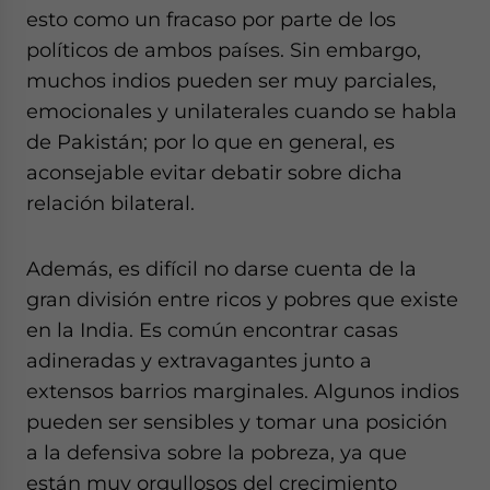
esto como un fracaso por parte de los
políticos de ambos países. Sin embargo,
muchos indios pueden ser muy parciales,
emocionales y unilaterales cuando se habla
de Pakistán; por lo que en general, es
aconsejable evitar debatir sobre dicha
relación bilateral.
Además, es difícil no darse cuenta de la
gran división entre ricos y pobres que existe
en la India. Es común encontrar casas
adineradas y extravagantes junto a
extensos barrios marginales. Algunos indios
pueden ser sensibles y tomar una posición
a la defensiva sobre la pobreza, ya que
están muy orgullosos del crecimiento