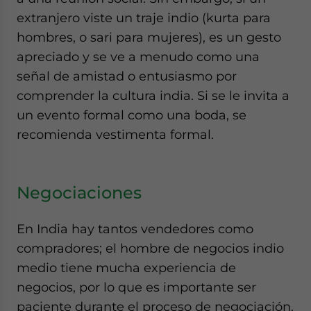
extranjero viste un traje indio (kurta para
hombres, o sari para mujeres), es un gesto
apreciado y se ve a menudo como una
señal de amistad o entusiasmo por
comprender la cultura india. Si se le invita a
un evento formal como una boda, se
recomienda vestimenta formal.
Negociaciones
En India hay tantos vendedores como
compradores; el hombre de negocios indio
medio tiene mucha experiencia de
negocios, por lo que es importante ser
paciente durante el proceso de negociación.