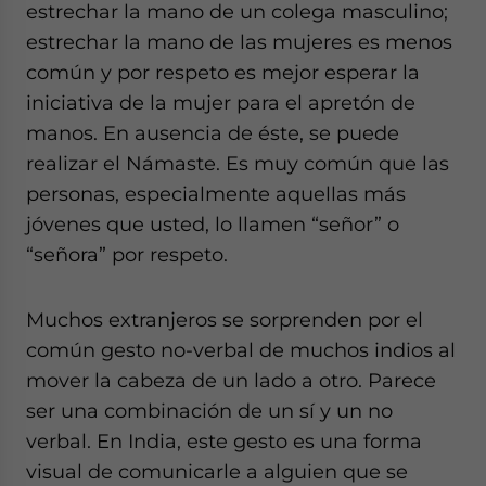
estrechar la mano de un colega masculino;
estrechar la mano de las mujeres es menos
común y por respeto es mejor esperar la
iniciativa de la mujer para el apretón de
manos. En ausencia de éste, se puede
realizar el Námaste. Es muy común que las
personas, especialmente aquellas más
jóvenes que usted, lo llamen “señor” o
“señora” por respeto.
Muchos extranjeros se sorprenden por el
común gesto no-verbal de muchos indios al
mover la cabeza de un lado a otro. Parece
ser una combinación de un sí y un no
verbal. En India, este gesto es una forma
visual de comunicarle a alguien que se