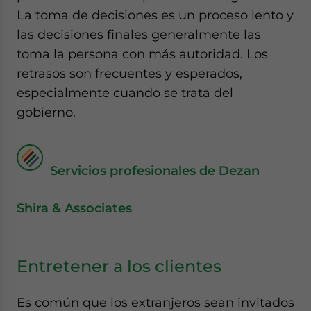
La toma de decisiones es un proceso lento y
las decisiones finales generalmente las
toma la persona con más autoridad. Los
retrasos son frecuentes y esperados,
especialmente cuando se trata del
gobierno.
Servicios profesionales de Dezan
Shira & Associates
Entretener a los clientes
Es común que los extranjeros sean invitados