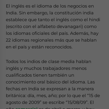
El inglés es el idioma de los negocios en
India. Sin embargo, la constitución india
establece que tanto el inglés como el hindi
(escrito con el alfabeto devanagari) como
los idiomas oficiales del país. Además, hay
22 idiomas regionales más que se hablan
en el país y están reconocidos.
Todos los indios de clase media hablan
inglés y muchos trabajadores menos
cualificados tienen también un
conocimiento oral básico del idioma. Las
fechas en India se expresan a la manera
británica: día, mes, año; por lo que el “15 de
agosto de 2009” se escribe “15/08/09”. El