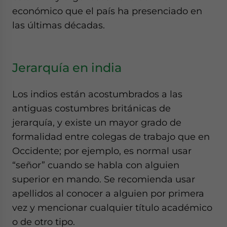
económico que el país ha presenciado en
las últimas décadas.
Jerarquía en india
Los indios están acostumbrados a las
antiguas costumbres británicas de
jerarquía, y existe un mayor grado de
formalidad entre colegas de trabajo que en
Occidente; por ejemplo, es normal usar
“señor” cuando se habla con alguien
superior en mando. Se recomienda usar
apellidos al conocer a alguien por primera
vez y mencionar cualquier título académico
o de otro tipo.