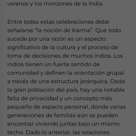
veranos y los monzones de la India.
Entre todas estas celebraciones debe
señalarse “la noción de Karma”. Que todo
sucede por una razón es un aspecto
significativo de la cultura y el proceso de
toma de decisiones de muchos indios. Los
indios tienen un fuerte sentido de
comunidad y definen la orientación grupal
a través de una estructura jerárquica. Dada
la gran población del país, hay una notable
falta de privacidad y un concepto más
pequeño de espacio personal, donde varias
generaciones de familias aún se pueden
encontrar viviendo juntas bajo un mismo
techo. Dado lo anterior, las relaciones