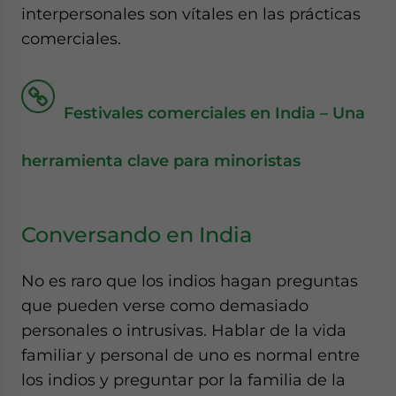
interpersonales son vítales en las prácticas
comerciales.
Festivales comerciales en India – Una
herramienta clave para minoristas
Conversando en India
No es raro que los indios hagan preguntas
que pueden verse como demasiado
personales o intrusivas. Hablar de la vida
familiar y personal de uno es normal entre
los indios y preguntar por la familia de la