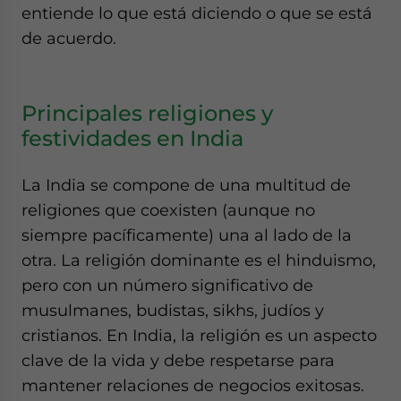
entiende lo que está diciendo o que se está
de acuerdo.
Principales religiones y
festividades en India
La India se compone de una multitud de
religiones que coexisten (aunque no
siempre pacíficamente) una al lado de la
otra. La religión dominante es el hinduismo,
pero con un número significativo de
musulmanes, budistas, sikhs, judíos y
cristianos. En India, la religión es un aspecto
clave de la vida y debe respetarse para
mantener relaciones de negocios exitosas.