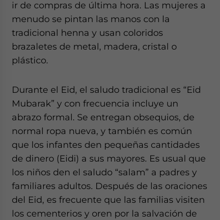
ir de compras de última hora. Las mujeres a
menudo se pintan las manos con la
tradicional henna y usan coloridos
brazaletes de metal, madera, cristal o
plástico.
Durante el Eid, el saludo tradicional es “Eid
Mubarak” y con frecuencia incluye un
abrazo formal. Se entregan obsequios, de
normal ropa nueva, y también es común
que los infantes den pequeñas cantidades
de dinero (Eidi) a sus mayores. Es usual que
los niños den el saludo “salam” a padres y
familiares adultos. Después de las oraciones
del Eid, es frecuente que las familias visiten
los cementerios y oren por la salvación de