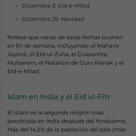
Diciembre 2: Eid-e-Milad
Diciembre 25: Navidad
Nótese que varias de estas fechas ocurren
en fin de semana, incluyendo: el Mahavir
Jayanti, el Eid-ul-Zuha, el Dussenhra,
Muharram, el Natalicio de Guru Nanak y el
Eid-e-Milad.
Islam en India y el Eid ul-Fitr
El islam es la segunda religión más
practicada en India después del hinduismo.
Más del 14,2% de la población del país (más