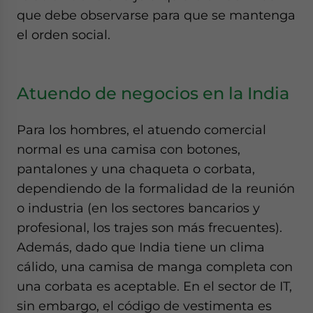
que debe observarse para que se mantenga
el orden social.
Atuendo de negocios en la India
Para los hombres, el atuendo comercial
normal es una camisa con botones,
pantalones y una chaqueta o corbata,
dependiendo de la formalidad de la reunión
o industria (en los sectores bancarios y
profesional, los trajes son más frecuentes).
Además, dado que India tiene un clima
cálido, una camisa de manga completa con
una corbata es aceptable. En el sector de IT,
sin embargo, el código de vestimenta es