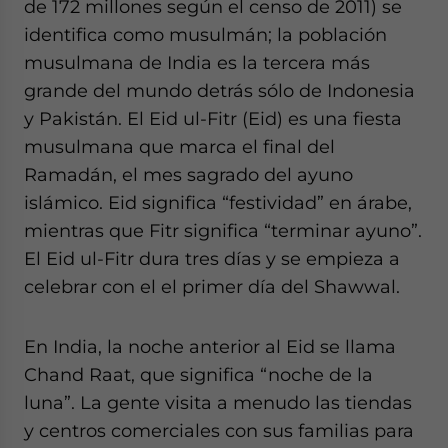
de 172 millones según el censo de 2011) se
identifica como musulmán; la población
musulmana de India es la tercera más
grande del mundo detrás sólo de Indonesia
y Pakistán. El Eid ul-Fitr (Eid) es una fiesta
musulmana que marca el final del
Ramadán, el mes sagrado del ayuno
islámico. Eid significa “festividad” en árabe,
mientras que Fitr significa “terminar ayuno”.
El Eid ul-Fitr dura tres días y se empieza a
celebrar con el el primer día del Shawwal.
En India, la noche anterior al Eid se llama
Chand Raat, que significa “noche de la
luna”. La gente visita a menudo las tiendas
y centros comerciales con sus familias para