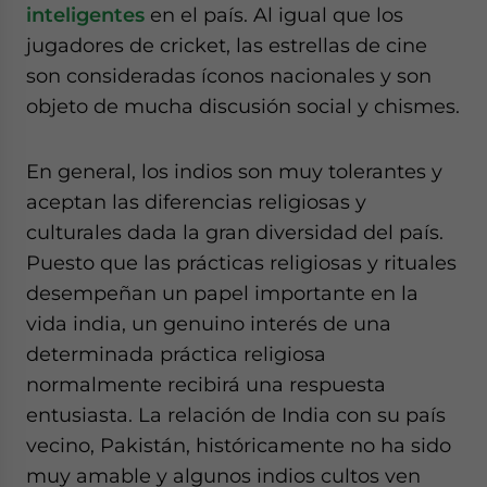
inteligentes
en el país. Al igual que los
jugadores de cricket, las estrellas de cine
son consideradas íconos nacionales y son
objeto de mucha discusión social y chismes.
En general, los indios son muy tolerantes y
aceptan las diferencias religiosas y
culturales dada la gran diversidad del país.
Puesto que las prácticas religiosas y rituales
desempeñan un papel importante en la
vida india, un genuino interés de una
determinada práctica religiosa
normalmente recibirá una respuesta
entusiasta. La relación de India con su país
vecino, Pakistán, históricamente no ha sido
muy amable y algunos indios cultos ven