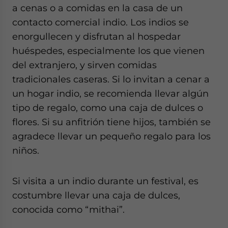
a cenas o a comidas en la casa de un
contacto comercial indio. Los indios se
enorgullecen y disfrutan al hospedar
huéspedes, especialmente los que vienen
del extranjero, y sirven comidas
tradicionales caseras. Si lo invitan a cenar a
un hogar indio, se recomienda llevar algún
tipo de regalo, como una caja de dulces o
flores. Si su anfitrión tiene hijos, también se
agradece llevar un pequeño regalo para los
niños.
Si visita a un indio durante un festival, es
costumbre llevar una caja de dulces,
conocida como “mithai”.