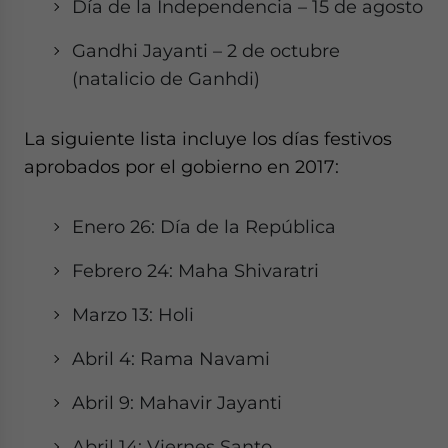
Día de la Independencia – 15 de agosto
Gandhi Jayanti – 2 de octubre
(natalicio de Ganhdi)
La siguiente lista incluye los días festivos
aprobados por el gobierno en 2017:
Enero 26: Día de la República
Febrero 24: Maha Shivaratri
Marzo 13: Holi
Abril 4: Rama Navami
Abril 9: Mahavir Jayanti
Abril 14: Viernes Santo