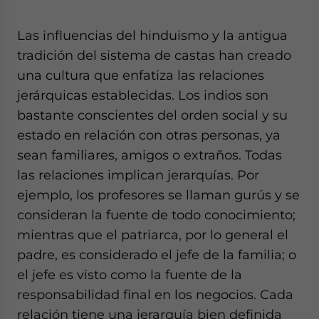
Las influencias del hinduismo y la antigua
tradición del sistema de castas han creado
una cultura que enfatiza las relaciones
jerárquicas establecidas. Los indios son
bastante conscientes del orden social y su
estado en relación con otras personas, ya
sean familiares, amigos o extraños. Todas
las relaciones implican jerarquías. Por
ejemplo, los profesores se llaman gurús y se
consideran la fuente de todo conocimiento;
mientras que el patriarca, por lo general el
padre, es considerado el jefe de la familia; o
el jefe es visto como la fuente de la
responsabilidad final en los negocios. Cada
relación tiene una jerarquía bien definida