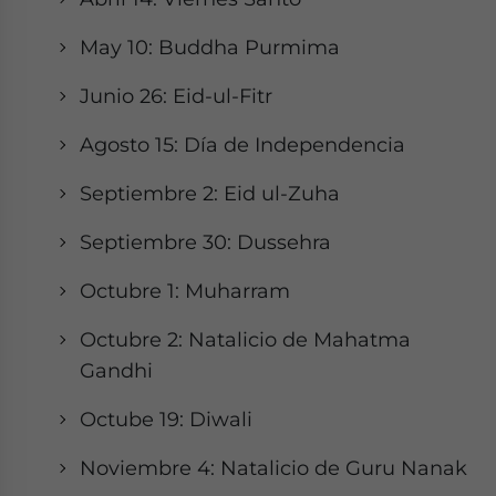
May 10: Buddha Purmima
Junio 26: Eid-ul-Fitr
Agosto 15: Día de Independencia
Septiembre 2: Eid ul-Zuha
Septiembre 30: Dussehra
Octubre 1: Muharram
Octubre 2: Natalicio de Mahatma
Gandhi
Octube 19: Diwali
Noviembre 4: Natalicio de Guru Nanak