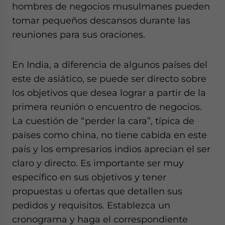
hombres de negocios musulmanes pueden
tomar pequeños descansos durante las
reuniones para sus oraciones.
En India, a diferencia de algunos países del
este de asiático, se puede ser directo sobre
los objetivos que desea lograr a partir de la
primera reunión o encuentro de negocios.
La cuestión de “perder la cara”, típica de
países como china, no tiene cabida en este
país y los empresarios indios aprecian el ser
claro y directo. Es importante ser muy
específico en sus objetivos y tener
propuestas u ofertas que detallen sus
pedidos y requisitos. Establezca un
cronograma y haga el correspondiente