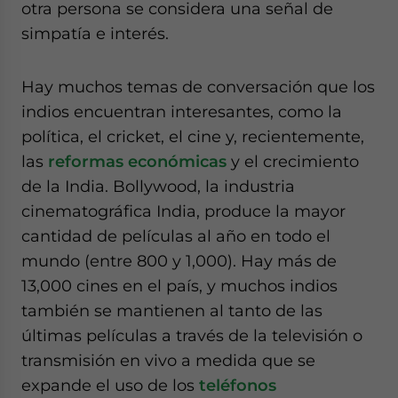
otra persona se considera una señal de
simpatía e interés.
Hay muchos temas de conversación que los
indios encuentran interesantes, como la
política, el cricket, el cine y, recientemente,
las
reformas económicas
y el crecimiento
de la India. Bollywood, la industria
cinematográfica India, produce la mayor
cantidad de películas al año en todo el
mundo (entre 800 y 1,000). Hay más de
13,000 cines en el país, y muchos indios
también se mantienen al tanto de las
últimas películas a través de la televisión o
transmisión en vivo a medida que se
expande el uso de los
teléfonos