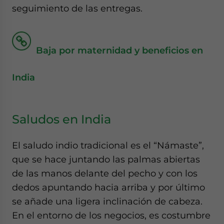
seguimiento de las entregas.
Baja por maternidad y beneficios en
India
Saludos en India
El saludo indio tradicional es el “Námaste”,
que se hace juntando las palmas abiertas
de las manos delante del pecho y con los
dedos apuntando hacia arriba y por último
se añade una ligera inclinación de cabeza.
En el entorno de los negocios, es costumbre