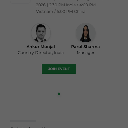
2026 | 2:30 PM India / 4:00 PM
Vietnam / 5:00 PM China
Ankur Munjal
Parul Sharma
Country Director, India
Manager
JOIN EVENT