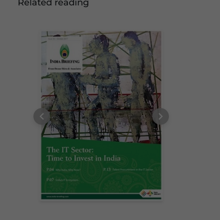
Related reading