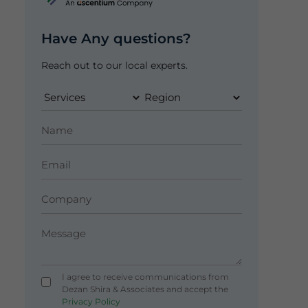
Have Any questions?
Reach out to our local experts.
I agree to receive communications from
Dezan Shira & Associates and accept the
Privacy Policy