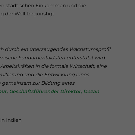
den städtischen Einkommen und die
g der Welt begünstigt.
 sich durch ein überzeugendes Wachstumsprofil
mische Fundamentaldaten unterstützt wird.
Arbeitskräften in die formale Wirtschaft, eine
evölkerung und die Entwicklung eines
n gemeinsam zur Bildung eines
ur, Geschäftsführender Direktor, Dezan
in Indien