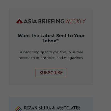
Want the Latest Sent to Your
Inbox?
Subscribing grants you this, plus free
access to our articles and magazines.
SUBSCRIBE