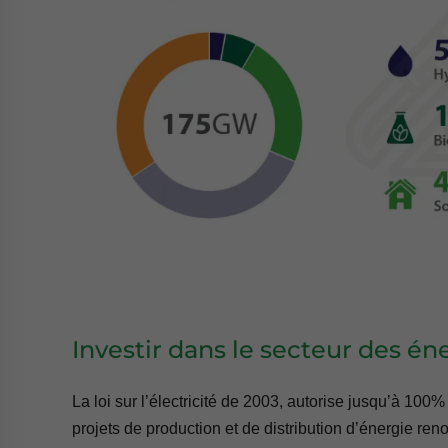
Investir dans le secteur des é
La loi sur l’électricité de 2003, autorise jusqu’à 100
projets de production et de distribution d’énergie ren