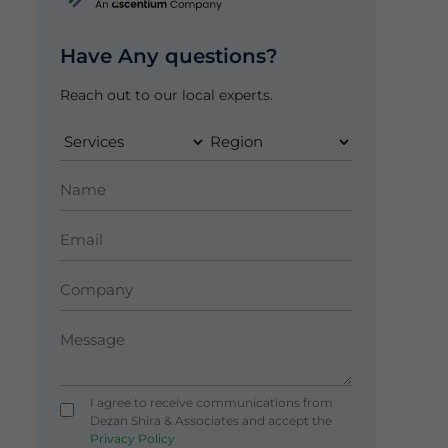
Have Any questions?
Reach out to our local experts.
I agree to receive communications from
Dezan Shira & Associates and accept the
Privacy Policy