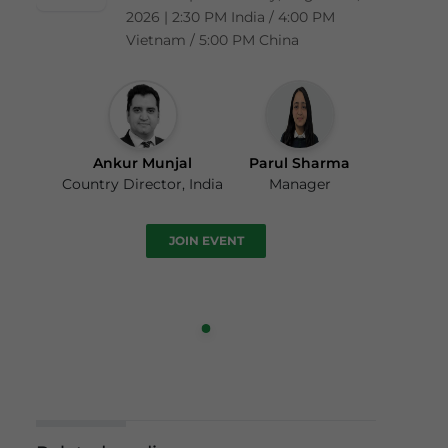
2026 | 2:30 PM India / 4:00 PM
Vietnam / 5:00 PM China
Ankur Munjal
Parul Sharma
Country Director, India
Manager
JOIN EVENT