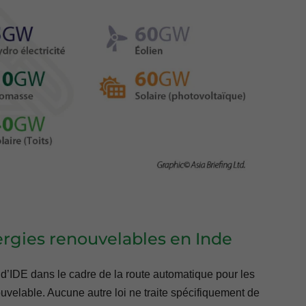
nergies renouvelables en Inde
% d’IDE dans le cadre de la route automatique pour les
ouvelable. Aucune autre loi ne traite spécifiquement de