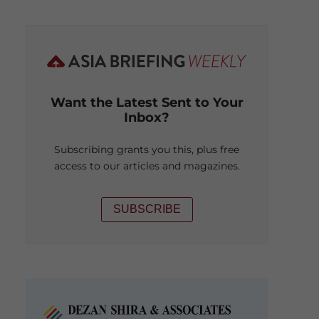
Want the Latest Sent to Your
Inbox?
Subscribing grants you this, plus free
access to our articles and magazines.
SUBSCRIBE