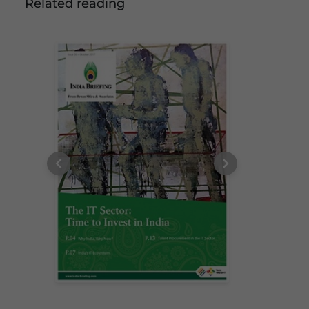
Related reading