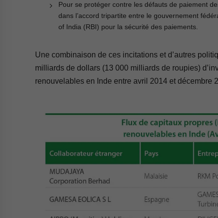
Pour se protéger contre les défauts de paiement des s
dans l’accord tripartite entre le gouvernement fédé
of India (RBI) pour la sécurité des paiements.
Une combinaison de ces incitations et d’autres politiq
milliards de dollars (13 000 milliards de roupies) d’
renouvelables en Inde entre avril 2014 et décembre 