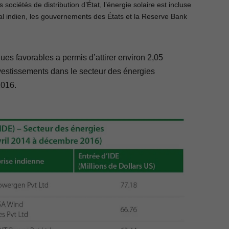
ociétés de distribution d’État, l’énergie solaire est incluse
ral indien, les gouvernements des États et la Reserve Bank
ues favorables a permis d’attirer environ 2,05
investissements dans le secteur des énergies
2016.