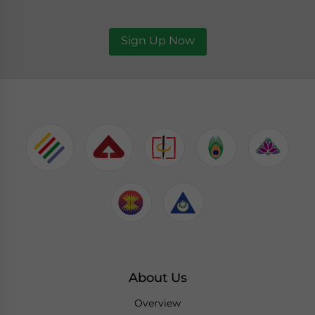
Sign Up Now
About Us
Overview