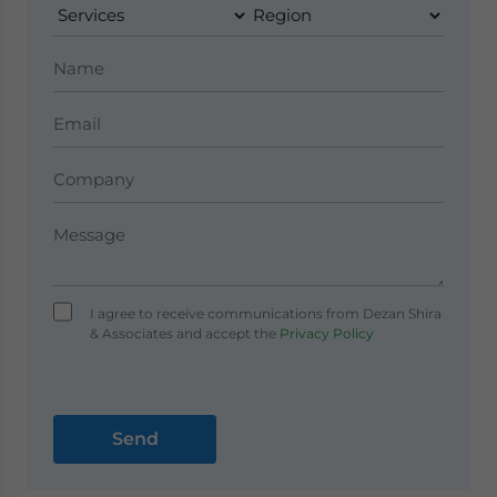
I agree to receive communications from Dezan Shira
& Associates and accept the
Privacy Policy