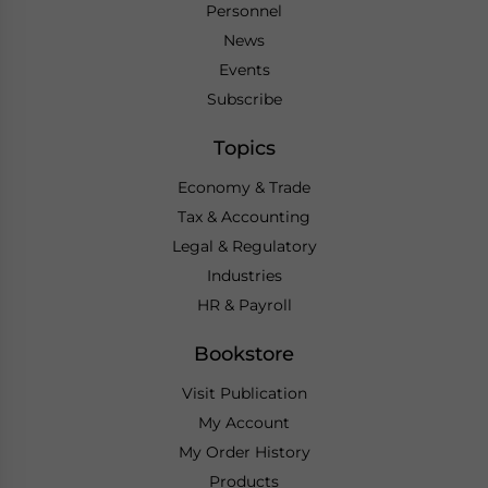
Personnel
News
Events
Subscribe
Topics
Economy & Trade
Tax & Accounting
Legal & Regulatory
Industries
HR & Payroll
Bookstore
Visit Publication
My Account
My Order History
Products