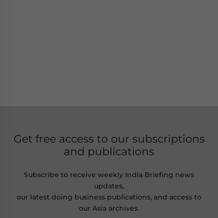
Get free access to our subscriptions
and publications
Subscribe to receive weekly India Briefing news
updates,
our latest doing business publications, and access to
our Asia archives.