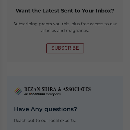
Want the Latest Sent to Your Inbox?
Subscribing grants you this, plus free access to our
articles and magazines.
SUBSCRIBE
Have Any questions?
Reach out to our local experts.