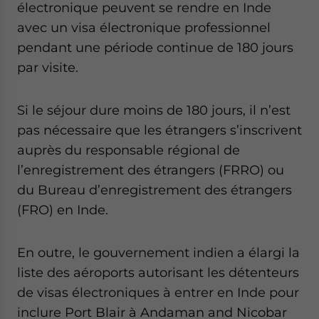
électronique peuvent se rendre en Inde
avec un visa électronique professionnel
pendant une période continue de 180 jours
par visite.
Si le séjour dure moins de 180 jours, il n’est
pas nécessaire que les étrangers s’inscrivent
auprès du responsable régional de
l’enregistrement des étrangers (FRRO) ou
du Bureau d’enregistrement des étrangers
(FRO) en Inde.
En outre, le gouvernement indien a élargi la
liste des aéroports autorisant les détenteurs
de visas électroniques à entrer en Inde pour
inclure Port Blair à Andaman and Nicobar