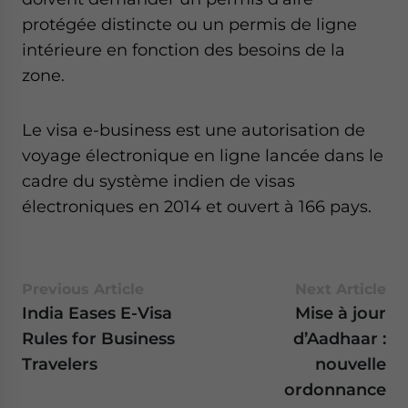
protégée distincte ou un permis de ligne
intérieure en fonction des besoins de la
zone.
Le visa e-business est une autorisation de
voyage électronique en ligne lancée dans le
cadre du système indien de visas
électroniques en 2014 et ouvert à 166 pays.
Previous Article
Next Article
India Eases E-Visa
Mise à jour
Rules for Business
d’Aadhaar :
Travelers
nouvelle
ordonnance