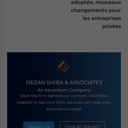
adoptée, nouveaux
changements pour
les entreprises
privées
DEZAN SHIRA & ASSOCIATES
An Ascentium Company
Meet the firm behind our content. Visit their
website to see how their services can help your
business succeed.
About Us
Find an Advisor