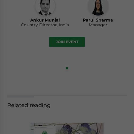
Ankur Munjal
Parul Sharma
Country Director, India
Manager
JOIN EVENT
Related reading