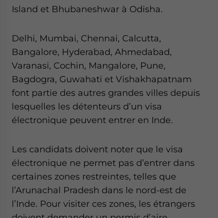
Island et Bhubaneshwar à Odisha.
Delhi, Mumbai, Chennai, Calcutta,
Bangalore, Hyderabad, Ahmedabad,
Varanasi, Cochin, Mangalore, Pune,
Bagdogra, Guwahati et Vishakhapatnam
font partie des autres grandes villes depuis
lesquelles les détenteurs d’un visa
électronique peuvent entrer en Inde.
Les candidats doivent noter que le visa
électronique ne permet pas d’entrer dans
certaines zones restreintes, telles que
l’Arunachal Pradesh dans le nord-est de
l’Inde. Pour visiter ces zones, les étrangers
doivent demander un permis d’aire