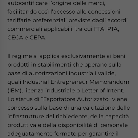
autocertificare l’origine delle merci,
facilitando così l’accesso alle concessioni
tariffarie preferenziali previste dagli accordi
commerciali applicabili, tra cui FTA, PTA,
CECA e CEPA.
Il regime si applica esclusivamente ai beni
prodotti in stabilimenti che operano sulla
base di autorizzazioni industriali valide,
quali Industrial Entrepreneur Memorandum
(IEM), licenza industriale o Letter of Intent.
Lo status di “Esportatore Autorizzato” viene
concesso sulla base di una valutazione delle
infrastrutture del richiedente, della capacità
produttiva e della disponibilità di personale
adeguatamente formato per garantire il