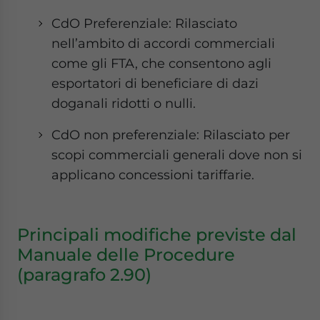
CdO Preferenziale: Rilasciato
nell’ambito di accordi commerciali
come gli FTA, che consentono agli
esportatori di beneficiare di dazi
doganali ridotti o nulli.
CdO non preferenziale: Rilasciato per
scopi commerciali generali dove non si
applicano concessioni tariffarie.
Principali modifiche previste dal
Manuale delle Procedure
(paragrafo 2.90)