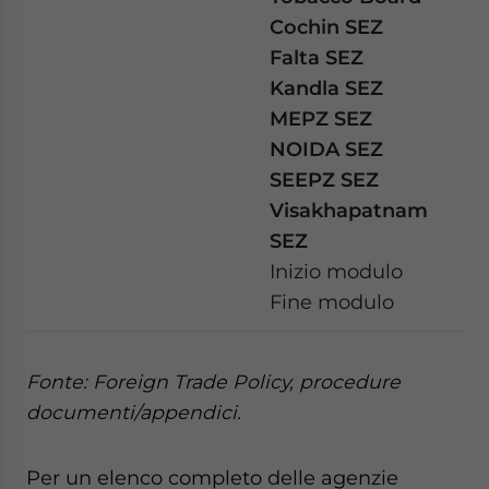
Cochin SEZ
Falta SEZ
Kandla SEZ
MEPZ SEZ
NOIDA SEZ
SEEPZ SEZ
Visakhapatnam
SEZ
Inizio modulo
Fine modulo
Fonte: Foreign Trade Policy, procedure
documenti/appendici.
Per un elenco completo delle agenzie