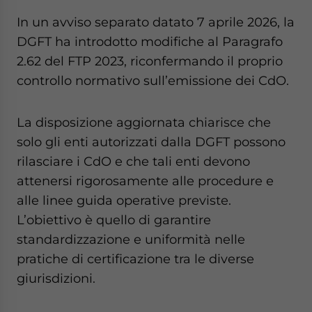
In un avviso separato datato 7 aprile 2026, la
DGFT ha introdotto modifiche al Paragrafo
2.62 del FTP 2023, riconfermando il proprio
controllo normativo sull’emissione dei CdO.
La disposizione aggiornata chiarisce che
solo gli enti autorizzati dalla DGFT possono
rilasciare i CdO e che tali enti devono
attenersi rigorosamente alle procedure e
alle linee guida operative previste.
L’obiettivo è quello di garantire
standardizzazione e uniformità nelle
pratiche di certificazione tra le diverse
giurisdizioni.