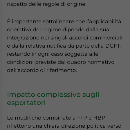
rispetto delle regole di origine.
È importante sottolineare che l’applicabilità
operativa del regime dipende dalla sua
integrazione nei singoli accordi commerciali
e dalla relativa notifica da parte della DGFT,
restando in ogni caso soggetta alle
condizioni previste dal quadro normativo
dell’accordo di riferimento.
Impatto complessivo sugli
esportatori
Le modifiche combinate a FTP e HBP
riflettono una chiara direzione politica verso