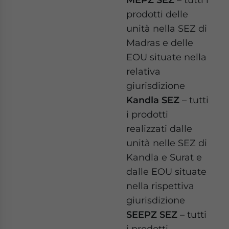
prodotti delle
unità nella SEZ di
Madras e delle
EOU situate nella
relativa
giurisdizione
Kandla SEZ
– tutti
i prodotti
realizzati dalle
unità nelle SEZ di
Kandla e Surat e
dalle EOU situate
nella rispettiva
giurisdizione
SEEPZ SEZ
– tutti
i prodotti