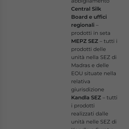
abbigliamento
Central Silk
Board e uffici
regionali
–
prodotti in seta
MEPZ SEZ
– tutti i
prodotti delle
unità nella SEZ di
Madras e delle
EOU situate nella
relativa
giurisdizione
Kandla SEZ
– tutti
i prodotti
realizzati dalle
unità nelle SEZ di