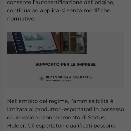
consente l’autocertificazione dell’origine,
continua ad applicarsi senza modifiche
normative.
SUPPORTO PER LE IMPRESE
Nell’ambito del regime, l’ammissibilità è
limitata ai produttori-esportatori in possesso
di un valido riconoscimento di Status
Holder. Gli esportatori qualificati possono