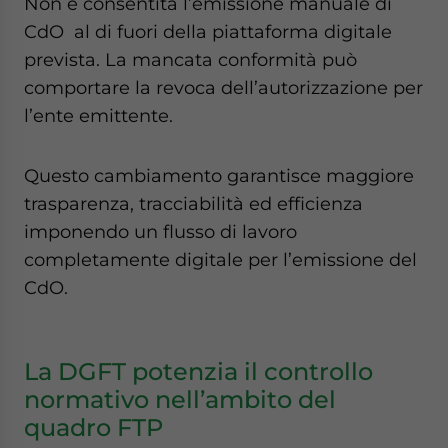
Non è consentita l’emissione manuale di
CdO al di fuori della piattaforma digitale
prevista. La mancata conformità può
comportare la revoca dell’autorizzazione per
l’ente emittente.
Questo cambiamento garantisce maggiore
trasparenza, tracciabilità ed efficienza
imponendo un flusso di lavoro
completamente digitale per l’emissione del
CdO.
La DGFT potenzia il controllo
normativo nell’ambito del
quadro FTP