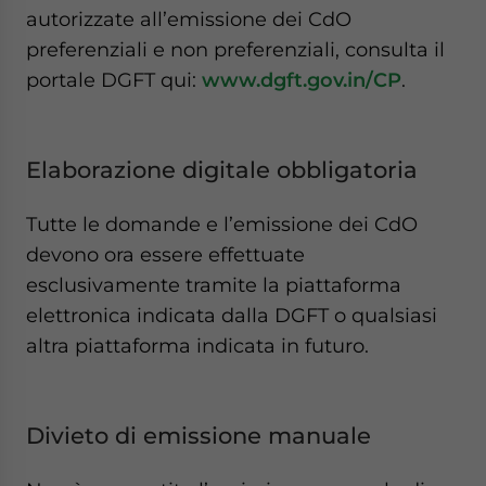
autorizzate all’emissione dei CdO
preferenziali e non preferenziali, consulta il
portale DGFT qui:
www.dgft.gov.in/CP
.
Elaborazione digitale obbligatoria
Tutte le domande e l’emissione dei CdO
devono ora essere effettuate
esclusivamente tramite la piattaforma
elettronica indicata dalla DGFT o qualsiasi
altra piattaforma indicata in futuro.
Divieto di emissione manuale