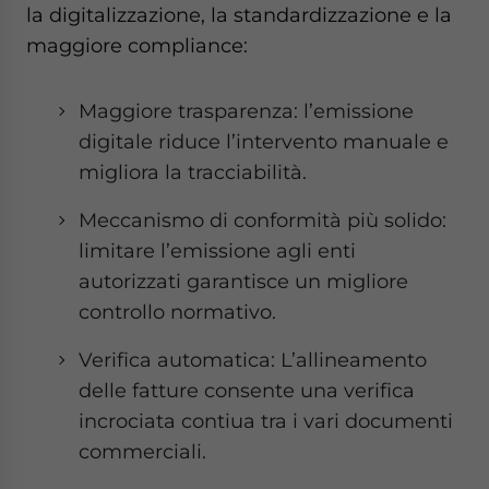
la digitalizzazione, la standardizzazione e la
maggiore compliance:
Maggiore trasparenza: l’emissione
digitale riduce l’intervento manuale e
migliora la tracciabilità.
Meccanismo di conformità più solido:
limitare l’emissione agli enti
autorizzati garantisce un migliore
controllo normativo.
Verifica automatica: L’allineamento
delle fatture consente una verifica
incrociata contiua tra i vari documenti
commerciali.