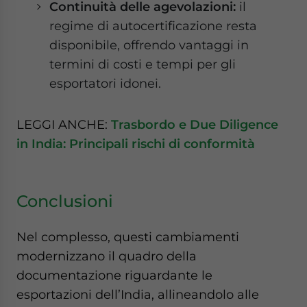
Continuità delle agevolazioni:
il
regime di autocertificazione resta
disponibile, offrendo vantaggi in
termini di costi e tempi per gli
esportatori idonei.
LEGGI ANCHE:
Trasbordo e Due Diligence
in India: Principali rischi di conformità
Conclusioni
Nel complesso, questi cambiamenti
modernizzano il quadro della
documentazione riguardante le
esportazioni dell’India, allineandolo alle