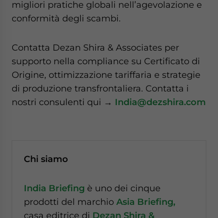
migliori pratiche globali nell’agevolazione e
conformità degli scambi.
Contatta Dezan Shira & Associates per
supporto nella compliance su Certificato di
Origine, ottimizzazione tariffaria e strategie
di produzione transfrontaliera. Contatta i
nostri consulenti qui →
India@dezshira.com
Chi siamo
India Briefing
è uno dei cinque
prodotti del marchio
Asia Briefing
,
casa editrice di
Dezan Shira &