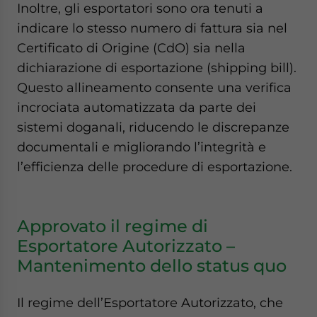
Inoltre, gli esportatori sono ora tenuti a
indicare lo stesso numero di fattura sia nel
Certificato di Origine (CdO) sia nella
dichiarazione di esportazione (shipping bill).
Questo allineamento consente una verifica
incrociata automatizzata da parte dei
sistemi doganali, riducendo le discrepanze
documentali e migliorando l’integrità e
l’efficienza delle procedure di esportazione.
Approvato il regime di
Esportatore Autorizzato –
Mantenimento dello status quo
Il regime dell’Esportatore Autorizzato, che