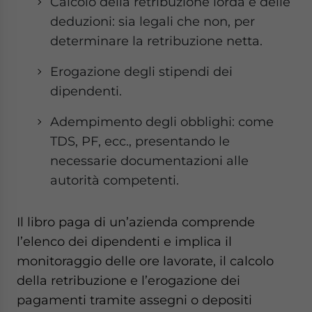
Calcolo della retribuzione lorda e delle
deduzioni: sia legali che non, per
determinare la retribuzione netta.
Erogazione degli stipendi dei
dipendenti.
Adempimento degli obblighi: come
TDS, PF, ecc., presentando le
necessarie documentazioni alle
autorità competenti.
Il libro paga di un’azienda comprende
l’elenco dei dipendenti e implica il
monitoraggio delle ore lavorate, il calcolo
della retribuzione e l’erogazione dei
pagamenti tramite assegni o depositi