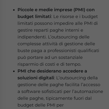
Piccole e medie imprese (PMI) con
budget limitati
: Le risorse e i budget
limitati possono impedire alle PMI di
gestire reparti paghe interni e
indipendenti. L’outsourcing delle
complesse attività di gestione delle
buste paga a professionisti qualificati
può portare ad un sostanziale
risparmio di costi e di tempo.
PMI che desiderano accedere a
soluzioni digitali
: L’outsourcing della
gestione delle paghe facilita l’accesso
a software sofisticati per l’automazione
delle paghe, tipicamente fuori dal
budget delle PMI per