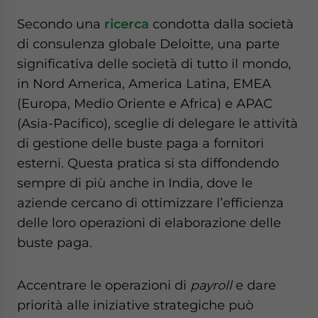
Secondo una
ricerca
condotta dalla società
di consulenza globale Deloitte, una parte
significativa delle società di tutto il mondo,
in Nord America, America Latina, EMEA
(Europa, Medio Oriente e Africa) e APAC
(Asia-Pacifico), sceglie di delegare le attività
di gestione delle buste paga a fornitori
esterni. Questa pratica si sta diffondendo
sempre di più anche in India, dove le
aziende cercano di ottimizzare l’efficienza
delle loro operazioni di elaborazione delle
buste paga.
Accentrare le operazioni di
payroll
e dare
priorità alle iniziative strategiche può