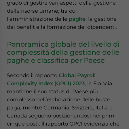
grado di gestire vari aspetti della gestione
delle risorse umane, tra cui
l’amministrazione delle
paghe
, la gestione
dei benefit e la formazione dei dipendenti.
Panoramica globale del livello di
complessità della gestione delle
paghe e classifica per Paese
Secondo il rapporto
Global Payroll
Complexity Index (GPCI) 2023
, la Francia
mantiene il suo status di Paese più
complesso nell’elaborazione delle buste
paga, mentre Germania, Svizzera, Italia e
Canada seguono posizionandosi nei primi
cinque posti. Il rapporto GPCI evidenzia che