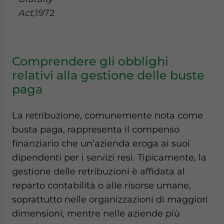
Act
,1972
Comprendere gli obblighi
relativi alla gestione delle buste
paga
La retribuzione, comunemente nota come
busta paga, rappresenta il compenso
finanziario che un’azienda eroga ai suoi
dipendenti per i servizi resi. Tipicamente, la
gestione delle retribuzioni è affidata al
reparto contabilità o alle risorse umane,
soprattutto nelle organizzazioni di maggiori
dimensioni, mentre nelle aziende più