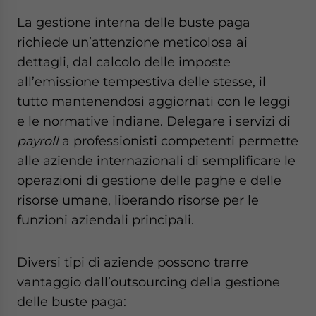
La gestione interna delle buste paga
richiede un’attenzione meticolosa ai
dettagli, dal calcolo delle imposte
all’emissione tempestiva delle stesse, il
tutto mantenendosi aggiornati con le leggi
e le normative indiane. Delegare i servizi di
payroll
a professionisti competenti permette
alle aziende internazionali di semplificare le
operazioni di gestione delle paghe e delle
risorse umane, liberando risorse per le
funzioni aziendali principali.
Diversi tipi di aziende possono trarre
vantaggio dall’outsourcing della gestione
delle buste paga: