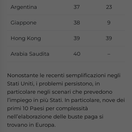
Argentina
37
23
Giappone
38
9
Hong Kong
39
39
Arabia Saudita
40
–
Nonostante le recenti semplificazioni negli
Stati Uniti, i problemi persistono, in
particolare negli scenari che prevedono
l’impiego in più Stati. In particolare, nove dei
primi 10 Paesi per complessità
nell’elaborazione delle buste paga si
trovano in Europa.