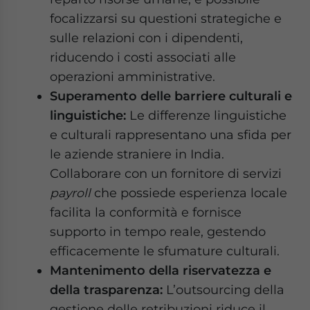
focalizzarsi su questioni strategiche e
sulle relazioni con i dipendenti,
riducendo i costi associati alle
operazioni amministrative.
Superamento delle barriere culturali e
linguistiche:
Le differenze linguistiche
e culturali rappresentano una sfida per
le aziende straniere in India.
Collaborare con un fornitore di servizi
payroll
che possiede esperienza locale
facilita la conformità e fornisce
supporto in tempo reale, gestendo
efficacemente le sfumature culturali.
Mantenimento della riservatezza e
della trasparenza:
L’outsourcing della
gestione delle retribuzioni riduce il