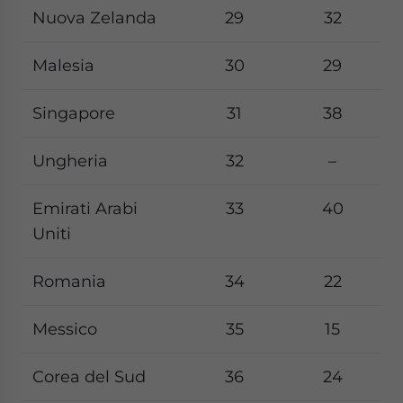
Nuova Zelanda
29
32
Malesia
30
29
Singapore
31
38
Ungheria
32
–
Emirati Arabi
33
40
Uniti
Romania
34
22
Messico
35
15
Corea del Sud
36
24