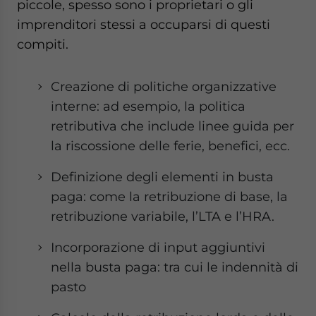
piccole, spesso sono i proprietari o gli
imprenditori stessi a occuparsi di questi
compiti.
Creazione di politiche organizzative
interne: ad esempio, la politica
retributiva che include linee guida per
la riscossione delle ferie, benefici, ecc.
Definizione degli elementi in busta
paga: come la retribuzione di base, la
retribuzione variabile, l’LTA e l’HRA.
Incorporazione di input aggiuntivi
nella busta paga: tra cui le indennità di
pasto