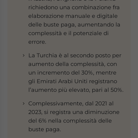
richiedono una combinazione fra
elaborazione manuale e digitale
delle buste paga, aumentando la
complessità e il potenziale di
errore.
La Turchia è al secondo posto per
aumento della complessità, con
un incremento del 30%, mentre
gli Emirati Arabi Uniti registrano
l’aumento più elevato, pari al 50%.
Complessivamente, dal 2021 al
2023, si registra una diminuzione
del 6% nella complessità delle
buste paga.