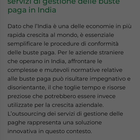
servizi di gestione delle buste
paga in India
Dato che l’India è una delle economie in più
rapida crescita al mondo, è essenziale
semplificare le procedure di conformità
delle buste paga. Per le aziende straniere
che operano in India, affrontare le
complesse e mutevoli normative relative
alle buste paga può risultare impegnativo e
disorientante, il che toglie tempo e risorse
preziose che potrebbero essere invece
utilizzate per la crescita aziendale.
L’outsourcing dei servizi di gestione delle
paghe rappresenta una soluzione
innovativa in questo contesto.