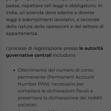
paese, rispettare tali leggi è obbligatorio. In
India, un’azienda deve aderire a diverse
leggi e adempimenti lavorativi, a seconda
della natura delle operazioni e del settore di
appartenenza.
I processi di registrazione presso
le autorità
governative centrali
includono:
Ottenimento del numero di conto
permanente (Permanent Account
Number PAN): necessario per
compilare le dichiarazioni fiscali e
presentare la dichiarazione dei redditi
societari.