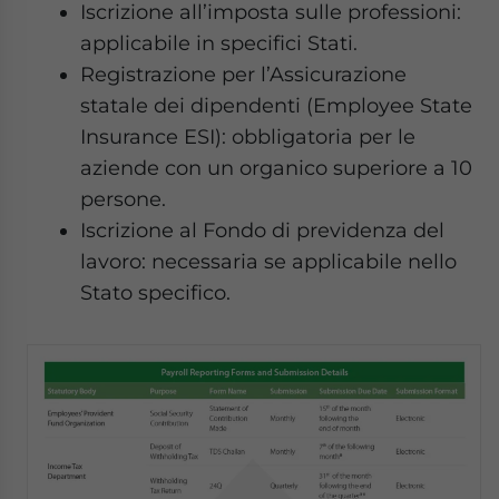
Iscrizione all’imposta sulle professioni:
applicabile in specifici Stati.
Registrazione per l’Assicurazione
statale dei dipendenti (Employee State
Insurance ESI): obbligatoria per le
aziende con un organico superiore a 10
persone.
Iscrizione al Fondo di previdenza del
lavoro: necessaria se applicabile nello
Stato specifico.