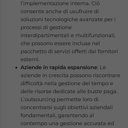
l’implementazione interna. Ciò
consente anche di usufruire di
soluzioni tecnologiche avanzate per i
processi di gestione
interdipartimentali e multifunzionali,
che possono essere incluse nel
pacchetto di servizi offerti dai fornitori
esterni.
Aziende in rapida espansione
: Le
aziende in crescita possono riscontrare
difficoltà nella gestione del tempo e
delle risorse dedicate alle buste paga.
L’outsourcing permette loro di
concentrarsi sugli obiettivi aziendali
fondamentali, garantendo al
contempo una gestione accurata ed