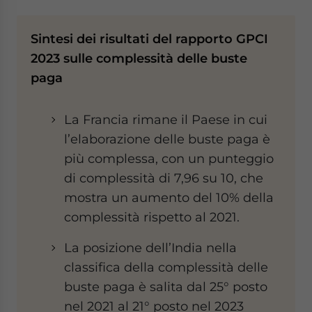
Sintesi dei risultati del rapporto GPCI
2023 sulle complessità delle buste
paga
La Francia rimane il Paese in cui
l’elaborazione delle buste paga è
più complessa, con un punteggio
di complessità di 7,96 su 10, che
mostra un aumento del 10% della
complessità rispetto al 2021.
La posizione dell’India nella
classifica della complessità delle
buste paga è salita dal 25° posto
nel 2021 al 21° posto nel 2023