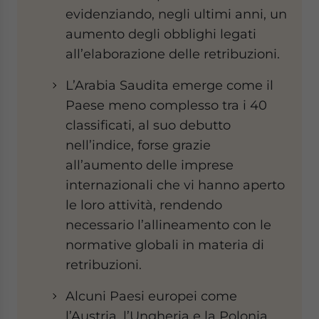
evidenziando, negli ultimi anni, un
aumento degli obblighi legati
all’elaborazione delle retribuzioni.
L’Arabia Saudita emerge come il
Paese meno complesso tra i 40
classificati, al suo debutto
nell’indice, forse grazie
all’aumento delle imprese
internazionali che vi hanno aperto
le loro attività, rendendo
necessario l’allineamento con le
normative globali in materia di
retribuzioni.
Alcuni Paesi europei come
l’Austria, l’Ungheria e la Polonia