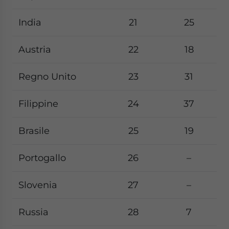
India
21
25
Austria
22
18
Regno Unito
23
31
Filippine
24
37
Brasile
25
19
Portogallo
26
–
Slovenia
27
–
Russia
28
7