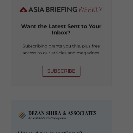
Want the Latest Sent to Your
Inbox?
Subscribing grants you this, plus free
access to our articles and magazines.
SUBSCRIBE