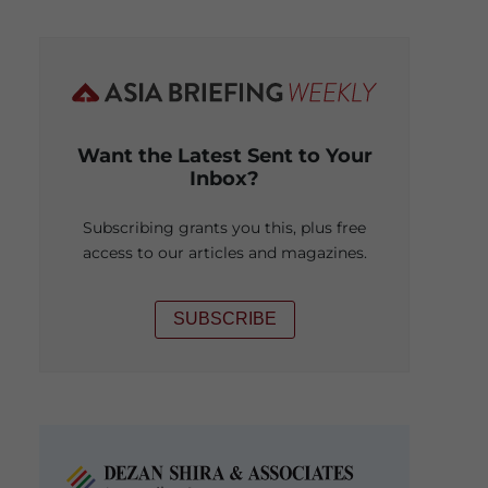
Want the Latest Sent to Your
Inbox?
Subscribing grants you this, plus free
access to our articles and magazines.
SUBSCRIBE