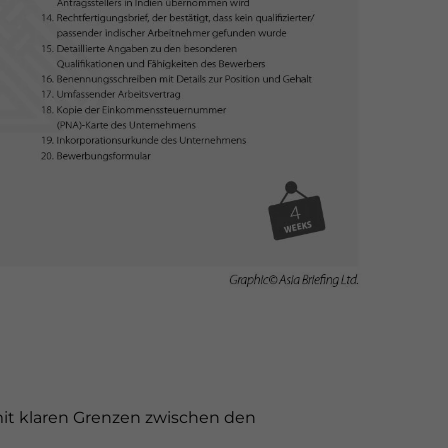
, mit klaren Grenzen zwischen den