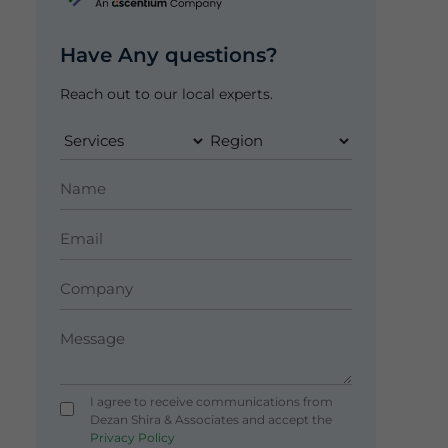
Have Any questions?
Reach out to our local experts.
I agree to receive communications from
Dezan Shira & Associates and accept the
Privacy Policy