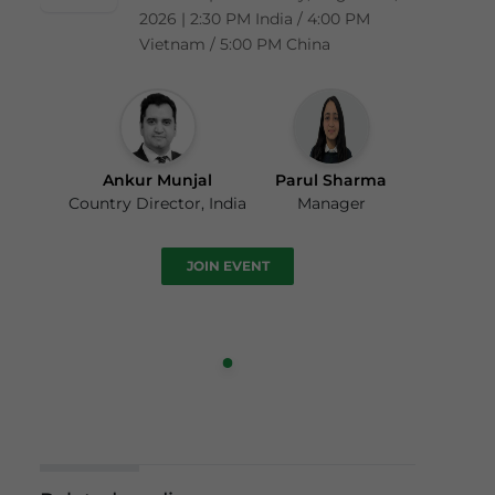
2026 | 2:30 PM India / 4:00 PM
Vietnam / 5:00 PM China
Ankur Munjal
Parul Sharma
Country Director, India
Manager
JOIN EVENT