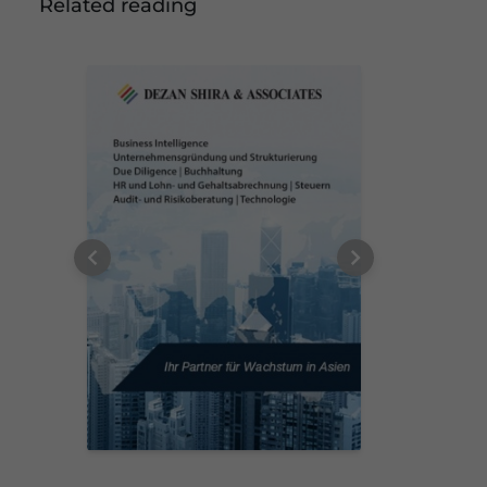
Related reading