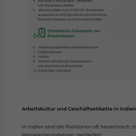
Arbeitskultur und Geschäftsetikette in Indien
In Indien sind die Positionen oft hierarchisch
Managementebenen, gegliedert.