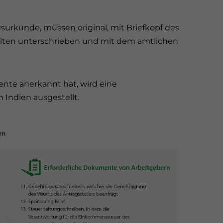
rkunde, müssen original, mit Briefkopf des
lten unterschrieben und mit dem amtlichen
te anerkannt hat, wird eine
 Indien ausgestellt.