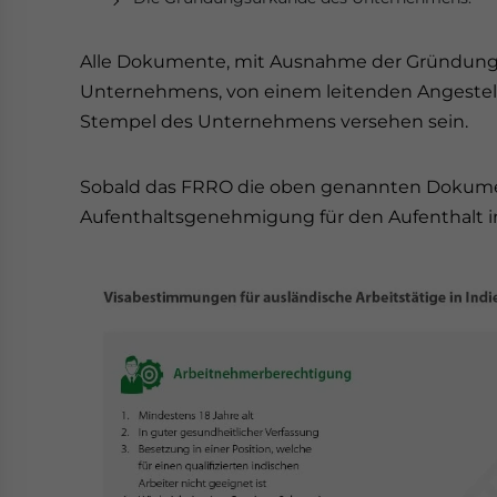
Alle Dokumente, mit Ausnahme der Gründungsu
Unternehmens, von einem leitenden Angestel
Stempel des Unternehmens versehen sein.
Sobald das FRRO die oben genannten Dokumen
Aufenthaltsgenehmigung für den Aufenthalt in