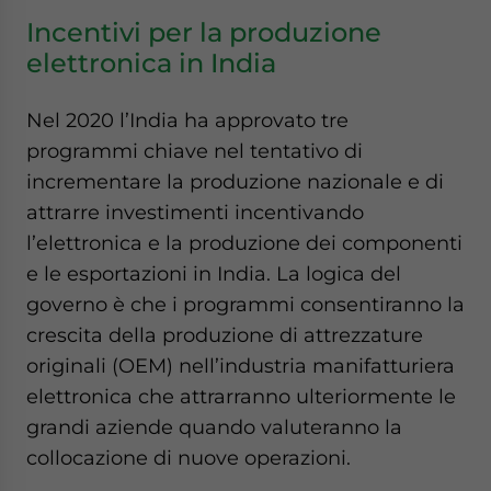
Incentivi per la produzione
elettronica in India
Nel 2020 l’India ha approvato tre
programmi chiave nel tentativo di
incrementare la produzione nazionale e di
attrarre investimenti incentivando
l’elettronica e la produzione dei componenti
e le esportazioni in India. La logica del
governo è che i programmi consentiranno la
crescita della produzione di attrezzature
originali (OEM) nell’industria manifatturiera
elettronica che attrarranno ulteriormente le
grandi aziende quando valuteranno la
collocazione di nuove operazioni.