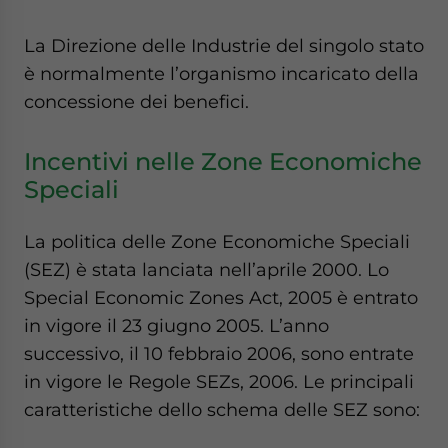
La Direzione delle Industrie del singolo stato
è normalmente l’organismo incaricato della
concessione dei benefici.
Incentivi nelle Zone Economiche
Speciali
La politica delle Zone Economiche Speciali
(SEZ) è stata lanciata nell’aprile 2000. Lo
Special Economic Zones Act, 2005 è entrato
in vigore il 23 giugno 2005. L’anno
successivo, il 10 febbraio 2006, sono entrate
in vigore le Regole SEZs, 2006. Le principali
caratteristiche dello schema delle SEZ sono: