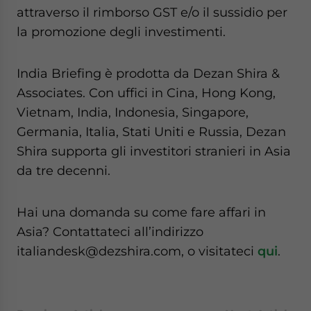
attraverso il rimborso GST e/o il sussidio per
la promozione degli investimenti.
India Briefing è prodotta da Dezan Shira &
Associates. Con uffici in Cina, Hong Kong,
Vietnam, India, Indonesia, Singapore,
Germania, Italia, Stati Uniti e Russia, Dezan
Shira supporta gli investitori stranieri in Asia
da tre decenni.
Hai una domanda su come fare affari in
Asia? Contattateci all’indirizzo
italiandesk@dezshira.com, o visitateci
qui
.