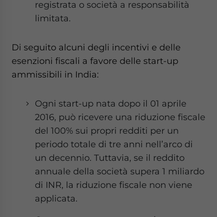
registrata o società a responsabilità
limitata.
Di seguito alcuni degli incentivi e delle
esenzioni fiscali a favore delle start-up
ammissibili in India:
Ogni start-up nata dopo il 01 aprile
2016, può ricevere una riduzione fiscale
del 100% sui propri redditi per un
periodo totale di tre anni nell’arco di
un decennio. Tuttavia, se il reddito
annuale della società supera 1 miliardo
di INR, la riduzione fiscale non viene
applicata.