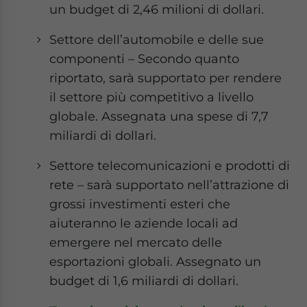
un budget di 2,46 milioni di dollari.
Settore dell’automobile e delle sue
componenti – Secondo quanto
riportato, sarà supportato per rendere
il settore più competitivo a livello
globale. Assegnata una spese di 7,7
miliardi di dollari.
Settore telecomunicazioni e prodotti di
rete – sarà supportato nell’attrazione di
grossi investimenti esteri che
aiuteranno le aziende locali ad
emergere nel mercato delle
esportazioni globali. Assegnato un
budget di 1,6 miliardi di dollari.