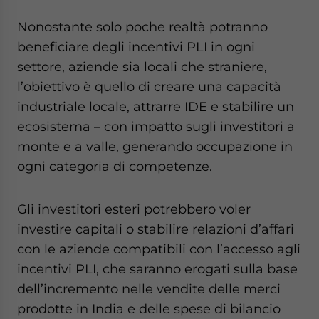
Nonostante solo poche realtà potranno
beneficiare degli incentivi PLI in ogni
settore, aziende sia locali che straniere,
l’obiettivo è quello di creare una capacità
industriale locale, attrarre IDE e stabilire un
ecosistema – con impatto sugli investitori a
monte e a valle, generando occupazione in
ogni categoria di competenze.
Gli investitori esteri potrebbero voler
investire capitali o stabilire relazioni d’affari
con le aziende compatibili con l’accesso agli
incentivi PLI, che saranno erogati sulla base
dell’incremento nelle vendite delle merci
prodotte in India e delle spese di bilancio