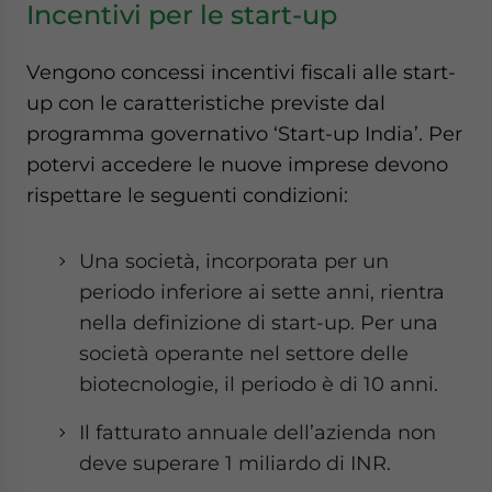
Incentivi per le start-up
Vengono concessi incentivi fiscali alle start-
up con le caratteristiche previste dal
programma governativo ‘Start-up India’. Per
potervi accedere le nuove imprese devono
rispettare le seguenti condizioni:
Una società, incorporata per un
periodo inferiore ai sette anni, rientra
nella definizione di start-up. Per una
società operante nel settore delle
biotecnologie, il periodo è di 10 anni.
Il fatturato annuale dell’azienda non
deve superare 1 miliardo di INR.