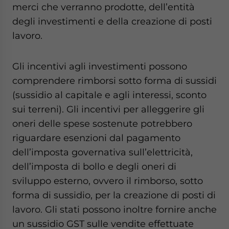
merci che verranno prodotte, dell’entità
degli investimenti e della creazione di posti
lavoro.
Gli incentivi agli investimenti possono
comprendere rimborsi sotto forma di sussidi
(sussidio al capitale e agli interessi, sconto
sui terreni). Gli incentivi per alleggerire gli
oneri delle spese sostenute potrebbero
riguardare esenzioni dal pagamento
dell’imposta governativa sull’elettricità,
dell’imposta di bollo e degli oneri di
sviluppo esterno, ovvero il rimborso, sotto
forma di sussidio, per la creazione di posti di
lavoro. Gli stati possono inoltre fornire anche
un sussidio GST sulle vendite effettuate