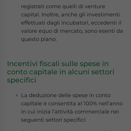
registrati come quelli di venture
capital. Inoltre, anche gli investimenti
effettuati dagli incubatori, eccedenti il
valore equo di mercato, sono esenti da
questo piano.
Incentivi fiscali sulle spese in
conto capitale in alcuni settori
specifici
La deduzione delle spese in conto
capitale è consentita al 100% nell’anno
in cui inizia l’attività commerciale nei
seguenti settori specifici: