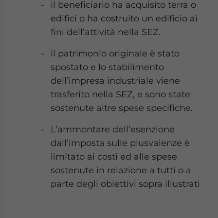
il beneficiario ha acquisito terra o
edifici o ha costruito un edificio ai
fini dell’attività nella SEZ.
il patrimonio originale è stato
spostato e lo stabilimento
dell’impresa industriale viene
trasferito nella SEZ, e sono state
sostenute altre spese specifiche.
L’ammontare dell’esenzione
dall’imposta sulle plusvalenze è
limitato ai costi ed alle spese
sostenute in relazione a tutti o a
parte degli obiettivi sopra illustrati