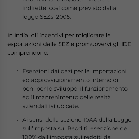
indirette, così come previsto dalla
legge SEZs, 2005.
In India, gli incentivi per migliorare le
esportazioni dalle SEZ e promuovervi gli IDE
comprendono:
Esenzioni dai dazi per le importazioni
ed approvvigionamento interno di
beni per lo sviluppo, il funzionamento
ed il mantenimento delle realtà
aziendali ivi ubicate.
Ai sensi della sezione 10AA della Legge
sull’Imposta sui Redditi, esenzione del
100% dall’imposta sui redditi da