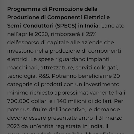
Programma di Promozione della
Produzione di Componenti Elettrici e
Semi-Conduttori (SPECS) in India:
Lanciato
nell’aprile 2020, rimborserà il 25%
dell’esborso di capitale alle aziende che
investono nella produzione di componenti
elettrici. Le spese riguardano impianti,
macchinari, attrezzature, servizi collegati,
tecnologia, R&S. Potranno beneficiarne 20
categorie di prodotti con un investimento
minimo richiesto approssimativamente fra i
700.000 dollari e i 140 milioni di dollari. Per
poter usufruire dell’incentivo, le domande
devono essere presentate entro il 31 marzo
2023 da un’entità registrata in India. Il