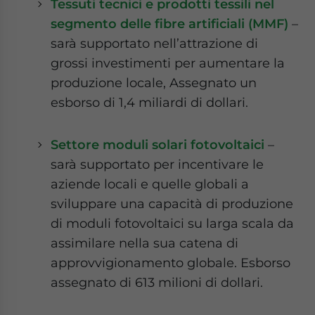
Tessuti tecnici e prodotti tessili nel
segmento delle fibre artificiali (MMF)
–
sarà supportato nell’attrazione di
grossi investimenti per aumentare la
produzione locale, Assegnato un
esborso di 1,4 miliardi di dollari.
Settore moduli solari fotovoltaici
–
sarà supportato per incentivare le
aziende locali e quelle globali a
sviluppare una capacità di produzione
di moduli fotovoltaici su larga scala da
assimilare nella sua catena di
approvvigionamento globale. Esborso
assegnato di 613 milioni di dollari.