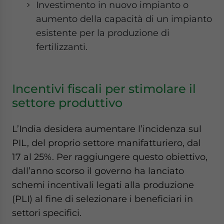
Investimento in nuovo impianto o
aumento della capacità di un impianto
esistente per la produzione di
fertilizzanti.
Incentivi fiscali per stimolare il
settore produttivo
L’India desidera aumentare l’incidenza sul
PIL, del proprio settore manifatturiero, dal
17 al 25%. Per raggiungere questo obiettivo,
dall’anno scorso il governo ha lanciato
schemi incentivali legati alla produzione
(PLI) al fine di selezionare i beneficiari in
settori specifici.