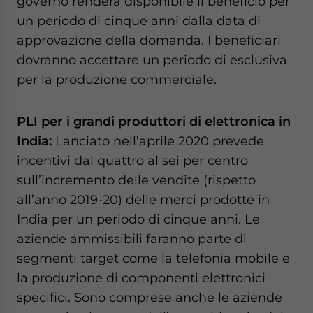
governo renderà disponibile il beneficio per
un periodo di cinque anni dalla data di
approvazione della domanda. I beneficiari
dovranno accettare un periodo di esclusiva
per la produzione commerciale.
PLI per i grandi produttori di elettronica in
India:
Lanciato nell’aprile 2020 prevede
incentivi dal quattro al sei per centro
sull’incremento delle vendite (rispetto
all’anno 2019-20) delle merci prodotte in
India per un periodo di cinque anni. Le
aziende ammissibili faranno parte di
segmenti target come la telefonia mobile e
la produzione di componenti elettronici
specifici. Sono comprese anche le aziende