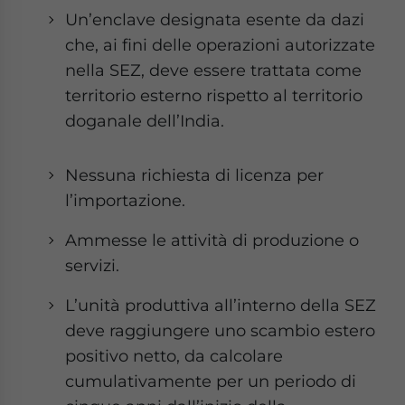
Un’enclave designata esente da dazi
che, ai fini delle operazioni autorizzate
nella SEZ, deve essere trattata come
territorio esterno rispetto al territorio
doganale dell’India.
Nessuna richiesta di licenza per
l’importazione.
Ammesse le attività di produzione o
servizi.
L’unità produttiva all’interno della SEZ
deve raggiungere uno scambio estero
positivo netto, da calcolare
cumulativamente per un periodo di