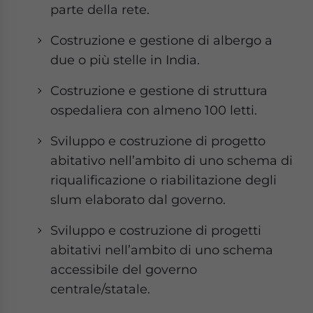
parte della rete.
Costruzione e gestione di albergo a
due o più stelle in India.
Costruzione e gestione di struttura
ospedaliera con almeno 100 letti.
Sviluppo e costruzione di progetto
abitativo nell’ambito di uno schema di
riqualificazione o riabilitazione degli
slum elaborato dal governo.
Sviluppo e costruzione di progetti
abitativi nell’ambito di uno schema
accessibile del governo
centrale/statale.