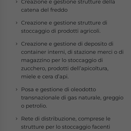
Creazione e gestione strutture della
catena del freddo
Creazione e gestione strutture di
stoccaggio di prodotti agricoli.
Creazione e gestione di deposito di
container interni, di stazione merci o di
magazzino per lo stoccaggio di
zucchero, prodotti dell’apicoltura,
miele e cera d’api.
Posa e gestione di oleodotto
transnazionale di gas naturale, greggio
o petrolio.
Rete di distribuzione, comprese le
strutture per lo stoccaggio facenti