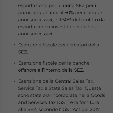
esportazione per le unità SEZ per i
primi cinque anni, il 50% per i cinque
anni successivi, e il 50% del profitto da
esportazioni reinvestito per i cinque
anni successivi
Esenzione fiscale per i creatori della
SEZ.
Esenzione fiscale per le banche
offshore all’interno della SEZ.
Esenzione dalla Central Sales Tax,
Service Tax e State Sales Tax. Queste
sono state ora incorporate nella Goods
and Services Tax (GST) e le forniture
alle SEZ, secondo l’IGST Act del 2017,