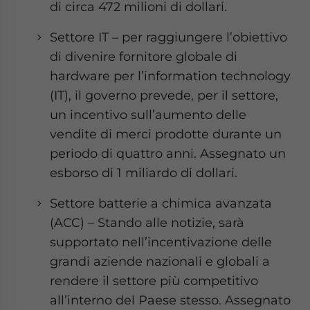
di circa 472 milioni di dollari.
Settore IT – per raggiungere l’obiettivo
di divenire fornitore globale di
hardware per l’information technology
(IT), il governo prevede, per il settore,
un incentivo sull’aumento delle
vendite di merci prodotte durante un
periodo di quattro anni. Assegnato un
esborso di 1 miliardo di dollari.
Settore batterie a chimica avanzata
(ACC) – Stando alle notizie, sarà
supportato nell’incentivazione delle
grandi aziende nazionali e globali a
rendere il settore più competitivo
all’interno del Paese stesso. Assegnato