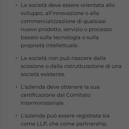
La società deve essere orientata allo
sviluppo, all’innovazione o alla
commercializzazione di qualsiasi
nuovo prodotto, servizio o processo
basato sulla tecnologia o sulla
proprietà intellettuale.
La società non può nascere dalla
scissione o dalla ristrutturazione di una
società esistente.
L’azienda deve ottenere la sua
certificazione dal Comitato
Interministeriale.
L’azienda può essere registrata sia
come LLP, che come partnership