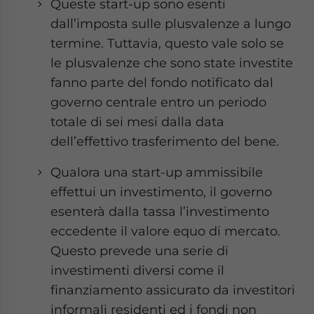
Queste start-up sono esenti
dall’imposta sulle plusvalenze a lungo
termine. Tuttavia, questo vale solo se
le plusvalenze che sono state investite
fanno parte del fondo notificato dal
governo centrale entro un periodo
totale di sei mesi dalla data
dell’effettivo trasferimento del bene.
Qualora una start-up ammissibile
effettui un investimento, il governo
esenterà dalla tassa l’investimento
eccedente il valore equo di mercato.
Questo prevede una serie di
investimenti diversi come il
finanziamento assicurato da investitori
informali residenti ed i fondi non