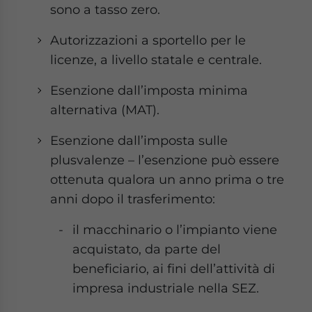
sono a tasso zero.
Autorizzazioni a sportello per le
licenze, a livello statale e centrale.
Esenzione dall’imposta minima
alternativa (MAT).
Esenzione dall’imposta sulle
plusvalenze – l’esenzione può essere
ottenuta qualora un anno prima o tre
anni dopo il trasferimento:
il macchinario o l’impianto viene
acquistato, da parte del
beneficiario, ai fini dell’attività di
impresa industriale nella SEZ.