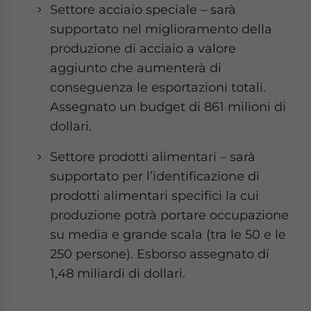
Settore acciaio speciale – sarà
supportato nel miglioramento della
produzione di acciaio a valore
aggiunto che aumenterà di
conseguenza le esportazioni totali.
Assegnato un budget di 861 milioni di
dollari.
Settore prodotti alimentari – sarà
supportato per l’identificazione di
prodotti alimentari specifici la cui
produzione potrà portare occupazione
su media e grande scala (tra le 50 e le
250 persone). Esborso assegnato di
1,48 miliardi di dollari.