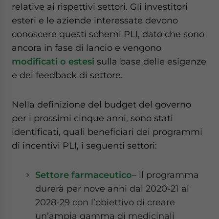
relative ai rispettivi settori. Gli investitori
esteri e le aziende interessate devono
conoscere questi schemi PLI, dato che sono
ancora in fase di lancio e vengono
modificati o estesi
sulla base delle esigenze
e dei feedback di settore.
Nella definizione del budget del governo
per i prossimi cinque anni, sono stati
identificati, quali beneficiari dei programmi
di incentivi PLI, i seguenti settori:
Settore farmaceutico
– il programma
durerà per nove anni dal 2020-21 al
2028-29 con l’obiettivo di creare
un’ampia gamma di medicinali