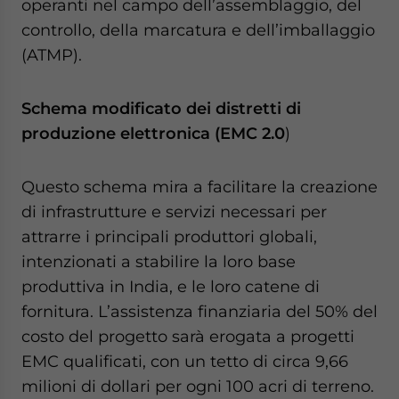
operanti nel campo dell’assemblaggio, del
controllo, della marcatura e dell’imballaggio
(ATMP).
Schema modificato dei distretti di
produzione elettronica (EMC 2.0
)
Questo schema mira a facilitare la creazione
di infrastrutture e servizi necessari per
attrarre i principali produttori globali,
intenzionati a stabilire la loro base
produttiva in India, e le loro catene di
fornitura. L’assistenza finanziaria del 50% del
costo del progetto sarà erogata a progetti
EMC qualificati, con un tetto di circa 9,66
milioni di dollari per ogni 100 acri di terreno.