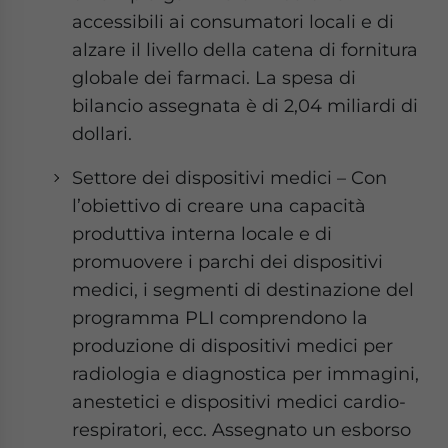
accessibili ai consumatori locali e di
alzare il livello della catena di fornitura
globale dei farmaci. La spesa di
bilancio assegnata è di 2,04 miliardi di
dollari.
Settore dei dispositivi medici – Con
l’obiettivo di creare una capacità
produttiva interna locale e di
promuovere i parchi dei dispositivi
medici, i segmenti di destinazione del
programma PLI comprendono la
produzione di dispositivi medici per
radiologia e diagnostica per immagini,
anestetici e dispositivi medici cardio-
respiratori, ecc. Assegnato un esborso