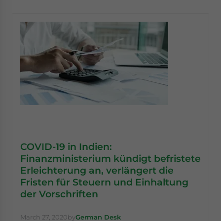
COVID-19 in Indien:
Finanzministerium kündigt befristete
Erleichterung an, verlängert die
Fristen für Steuern und Einhaltung
der Vorschriften
March 27, 2020
by
German Desk