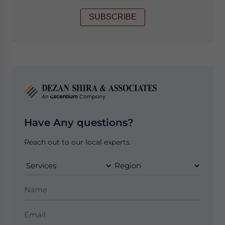
SUBSCRIBE
Have Any questions?
Reach out to our local experts.