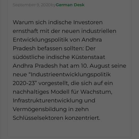
September 9, 2020
by
German Desk
Warum sich indische Investoren
ernsthaft mit der neuen industriellen
Entwicklungspolitik von Andhra
Pradesh befassen sollten: Der
südöstliche indische Küstenstaat
Andhra Pradesh hat am 10. August seine
neue “Industrieentwicklungspolitik
2020-23” vorgestellt, die sich auf ein
nachhaltiges Modell für Wachstum,
Infrastrukturentwicklung und
Vermögensbildung in zehn
Schlüsselsektoren konzentriert.