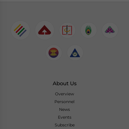
About Us
Overview
Personnel
News
Events
Subscribe