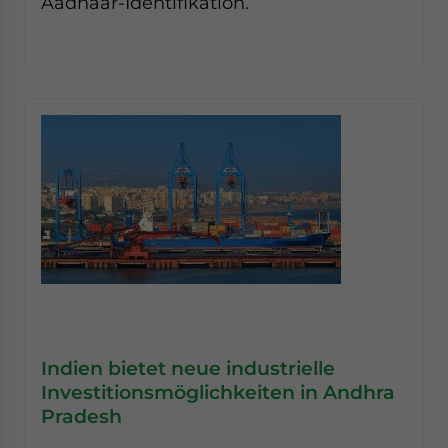
Aadhaar-Identifikation.
Indien bietet neue industrielle
Investitionsmöglichkeiten in Andhra
Pradesh