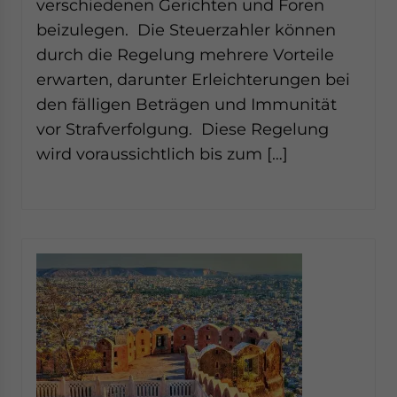
verschiedenen Gerichten und Foren
beizulegen. Die Steuerzahler können
durch die Regelung mehrere Vorteile
erwarten, darunter Erleichterungen bei
den fälligen Beträgen und Immunität
vor Strafverfolgung. Diese Regelung
wird voraussichtlich bis zum […]