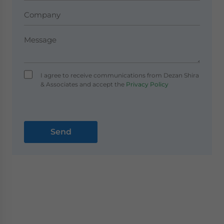
I agree to receive communications from Dezan Shira
& Associates and accept the
Privacy Policy