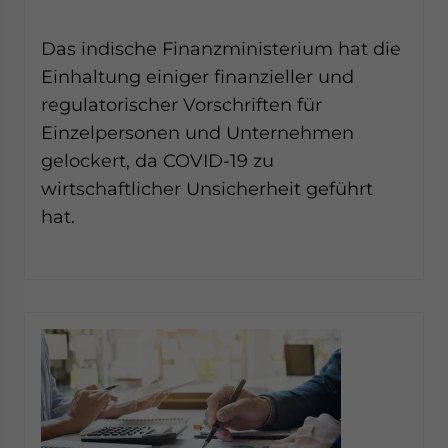
Das indische Finanzministerium hat die
Einhaltung einiger finanzieller und
regulatorischer Vorschriften für
Einzelpersonen und Unternehmen
gelockert, da COVID-19 zu
wirtschaftlicher Unsicherheit geführt
hat.