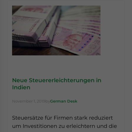
Neue Steuererleichterungen in
Indien
November 1, 2019
by
German Desk
Steuersätze für Firmen stark reduziert
um Investitionen zu erleichtern und die