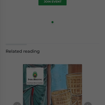
JOIN EVENT
Related reading