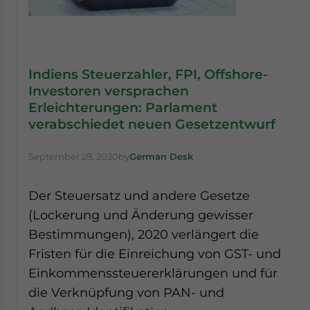
Indiens Steuerzahler, FPI, Offshore-
Investoren versprachen
Erleichterungen: Parlament
verabschiedet neuen Gesetzentwurf
September 28, 2020
by
German Desk
Der Steuersatz und andere Gesetze
(Lockerung und Änderung gewisser
Bestimmungen), 2020 verlängert die
Fristen für die Einreichung von GST- und
Einkommenssteuererklärungen und für
die Verknüpfung von PAN- und