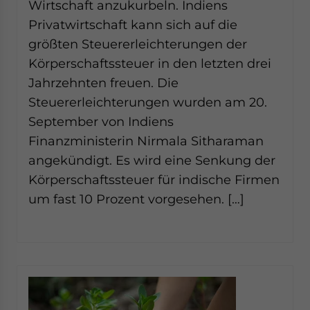
Wirtschaft anzukurbeln. Indiens
Privatwirtschaft kann sich auf die
größten Steuererleichterungen der
Körperschaftssteuer in den letzten drei
Jahrzehnten freuen. Die
Steuererleichterungen wurden am 20.
September von Indiens
Finanzministerin Nirmala Sitharaman
angekündigt. Es wird eine Senkung der
Körperschaftssteuer für indische Firmen
um fast 10 Prozent vorgesehen. […]