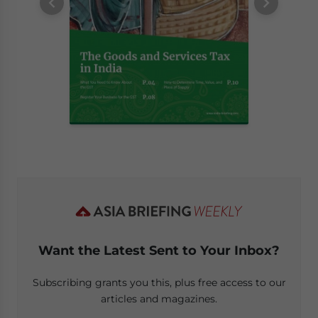
Want the Latest Sent to Your Inbox?
Subscribing grants you this, plus free access to our
articles and magazines.