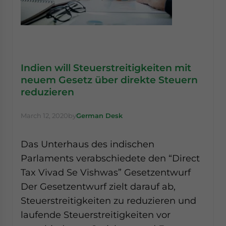
Indien will Steuerstreitigkeiten mit
neuem Gesetz über direkte Steuern
reduzieren
March 12, 2020
by
German Desk
Das Unterhaus des indischen
Parlaments verabschiedete den “Direct
Tax Vivad Se Vishwas” Gesetzentwurf
Der Gesetzentwurf zielt darauf ab,
Steuerstreitigkeiten zu reduzieren und
laufende Steuerstreitigkeiten vor