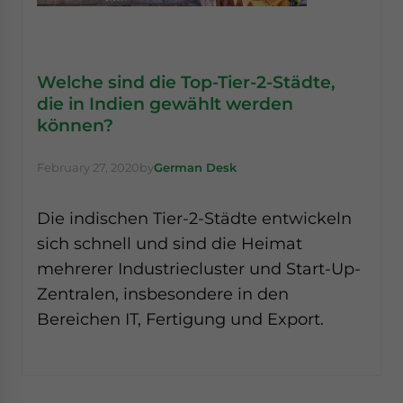
Welche sind die Top-Tier-2-Städte,
die in Indien gewählt werden
können?
February 27, 2020
by
German Desk
Die indischen Tier-2-Städte entwickeln
sich schnell und sind die Heimat
mehrerer Industriecluster und Start-Up-
Zentralen, insbesondere in den
Bereichen IT, Fertigung und Export.