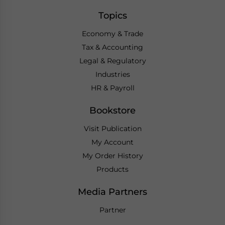
Topics
Economy & Trade
Tax & Accounting
Legal & Regulatory
Industries
HR & Payroll
Bookstore
Visit Publication
My Account
My Order History
Products
Media Partners
Partner