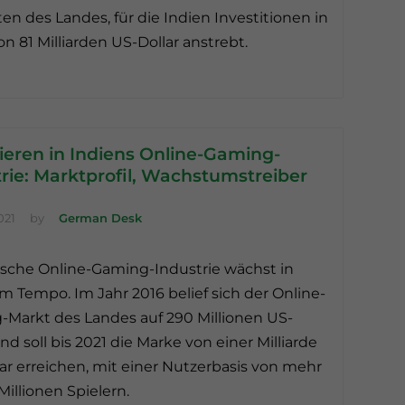
äten des Landes, für die Indien Investitionen in
n 81 Milliarden US-Dollar anstrebt.
ieren in Indiens Online-Gaming-
rie: Marktprofil, Wachstumstreiber
021
by
German Desk
ische Online-Gaming-Industrie wächst in
m Tempo. Im Jahr 2016 belief sich der Online-
Markt des Landes auf 290 Millionen US-
und soll bis 2021 die Marke von einer Milliarde
ar erreichen, mit einer Nutzerbasis von mehr
Millionen Spielern.