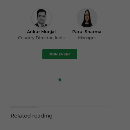
Ankur Munjal
Parul Sharma
Country Director, India
Manager
JOIN EVENT
Related reading