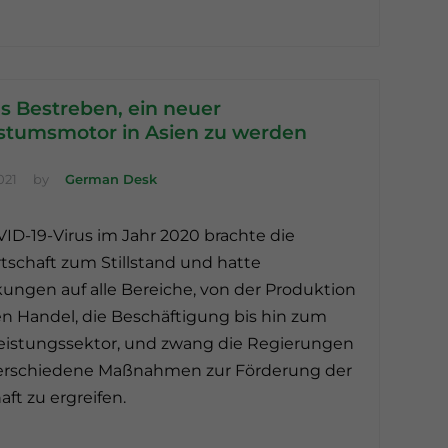
s Bestreben, ein neuer
tumsmotor in Asien zu werden
021
by
German Desk
ID-19-Virus im Jahr 2020 brachte die
tschaft zum Stillstand und hatte
ungen auf alle Bereiche, von der Produktion
n Handel, die Beschäftigung bis hin zum
eistungssektor, und zwang die Regierungen
verschiedene Maßnahmen zur Förderung der
aft zu ergreifen.