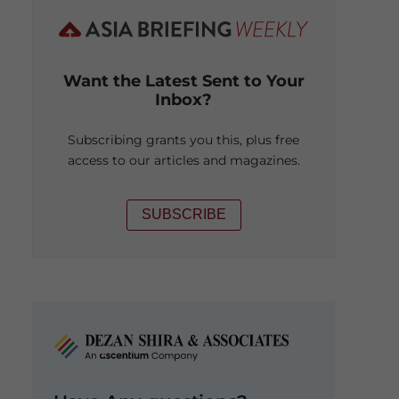
Want the Latest Sent to Your
Inbox?
Subscribing grants you this, plus free
access to our articles and magazines.
SUBSCRIBE